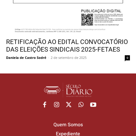
RETIFICAÇÃO AO EDITAL CONVOCATÓRIO
DAS ELEIÇÕES SINDICAIS 2025-FETAES
Daniela de Castro Sodré
-
2 de setembro de 2025
0
Quem Somos
Expediente