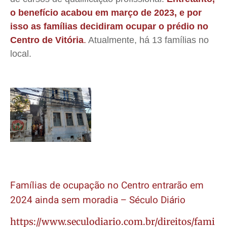
o benefício acabou em março de 2023, e por
isso as famílias decidiram ocupar o prédio no
Centro de Vitória
.
Atualmente, há 13 famílias no
local.
Famílias de ocupação no Centro entrarão em
2024 ainda sem moradia – Século Diário
https://www.seculodiario.com.br/direitos/fami