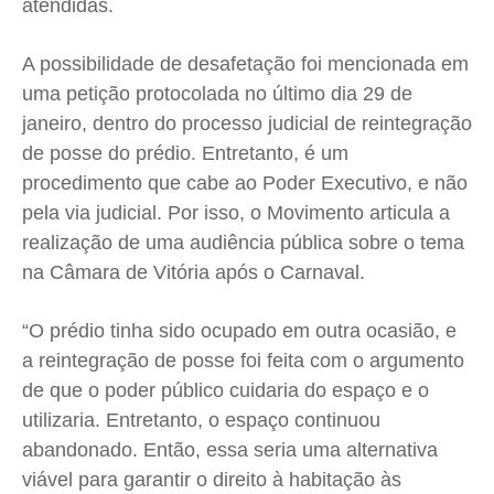
atendidas.
A possibilidade de desafetação foi mencionada em
uma petição protocolada no último dia 29 de
janeiro, dentro do processo judicial de reintegração
de posse do prédio. Entretanto, é um
procedimento que cabe ao Poder Executivo, e não
pela via judicial. Por isso, o Movimento articula a
realização de uma audiência pública sobre o tema
na Câmara de Vitória após o Carnaval.
“O prédio tinha sido ocupado em outra ocasião, e
a reintegração de posse foi feita com o argumento
de que o poder público cuidaria do espaço e o
utilizaria. Entretanto, o espaço continuou
abandonado. Então, essa seria uma alternativa
viável para garantir o direito à habitação às