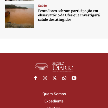
Saúde
Pescadores cobram participação em
observatório da Ufes que investigará
saúde dos atingidos
Quem Somos
Expediente