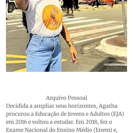
Arquivo Pessoal
Decidida a ampliar seus horizontes, Agatha
procurou a Educação de Jovens e Adultos (EJA)
em 2016 e voltou a estudar. Em 2018, fez o
Exame Nacional do Ensino Médio (Enem) e,