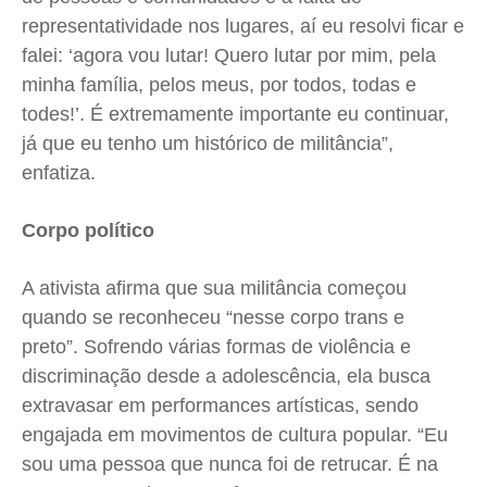
representatividade nos lugares, aí eu resolvi ficar e
falei: ‘agora vou lutar! Quero lutar por mim, pela
minha família, pelos meus, por todos, todas e
todes!’. É extremamente importante eu continuar,
já que eu tenho um histórico de militância”,
enfatiza.
Corpo político
A ativista afirma que sua militância começou
quando se reconheceu “nesse corpo trans e
preto”. Sofrendo várias formas de violência e
discriminação desde a adolescência, ela busca
extravasar em performances artísticas, sendo
engajada em movimentos de cultura popular. “Eu
sou uma pessoa que nunca foi de retrucar. É na