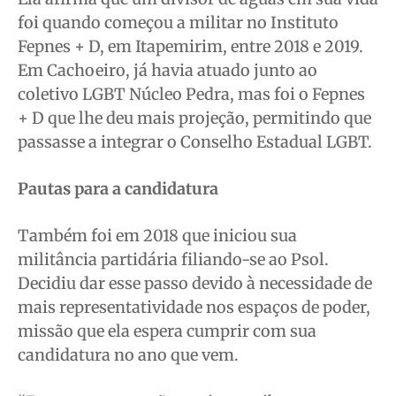
foi quando começou a militar no Instituto
Fepnes + D, em Itapemirim, entre 2018 e 2019.
Em Cachoeiro, já havia atuado junto ao
coletivo LGBT Núcleo Pedra, mas foi o Fepnes
+ D que lhe deu mais projeção, permitindo que
passasse a integrar o Conselho Estadual LGBT.
Pautas para a candidatura
Também foi em 2018 que iniciou sua
militância partidária filiando-se ao Psol.
Decidiu dar esse passo devido à necessidade de
mais representatividade nos espaços de poder,
missão que ela espera cumprir com sua
candidatura no ano que vem.