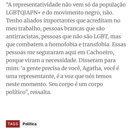
“A representatividade não vem só da população
LGBTQIAPN+ e do movimento negro, não.
Tenho aliados importantes que acreditam no
meu trabalho, pessoas brancas que são
antirracistas, pessoas que não são LGBT, mas
que combatem a homofobia e transfobia. Essas
pessoas me seguraram aqui em Cachoeiro,
porque viram a necessidade. Disseram para
mim: ‘a gente precisa de você, Agatha, você é
uma representante, é a voz que nós temos
neste momento. Seu corpo é um corpo
político”, ressalta.
TAGS
Política