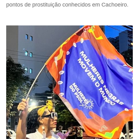
pontos de prostituição conhecidos em Cachoeiro.