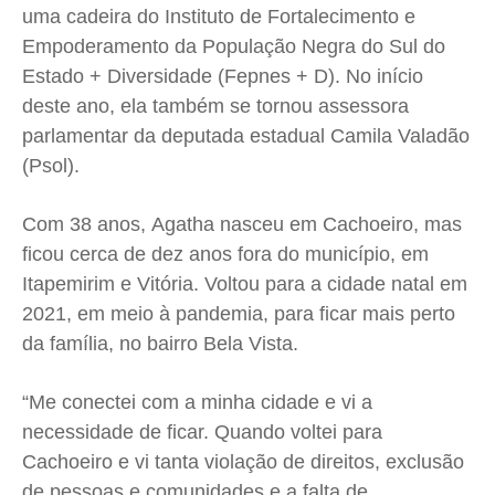
uma cadeira do Instituto de Fortalecimento e
Empoderamento da População Negra do Sul do
Estado + Diversidade (Fepnes + D). No início
deste ano, ela também se tornou assessora
parlamentar da deputada estadual Camila Valadão
(Psol).
Com 38 anos, Agatha nasceu em Cachoeiro, mas
ficou cerca de dez anos fora do município, em
Itapemirim e Vitória. Voltou para a cidade natal em
2021, em meio à pandemia, para ficar mais perto
da família, no bairro Bela Vista.
“Me conectei com a minha cidade e vi a
necessidade de ficar. Quando voltei para
Cachoeiro e vi tanta violação de direitos, exclusão
de pessoas e comunidades e a falta de