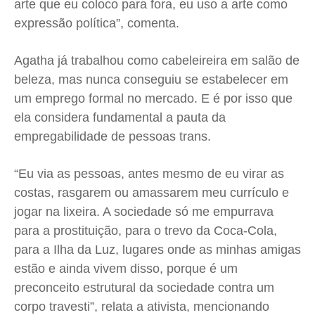
arte que eu coloco para fora, eu uso a arte como
expressão política”, comenta.
Agatha já trabalhou como cabeleireira em salão de
beleza, mas nunca conseguiu se estabelecer em
um emprego formal no mercado. E é por isso que
ela considera fundamental a pauta da
empregabilidade de pessoas trans.
“Eu via as pessoas, antes mesmo de eu virar as
costas, rasgarem ou amassarem meu currículo e
jogar na lixeira. A sociedade só me empurrava
para a prostituição, para o trevo da Coca-Cola,
para a Ilha da Luz, lugares onde as minhas amigas
estão e ainda vivem disso, porque é um
preconceito estrutural da sociedade contra um
corpo travesti”, relata a ativista, mencionando