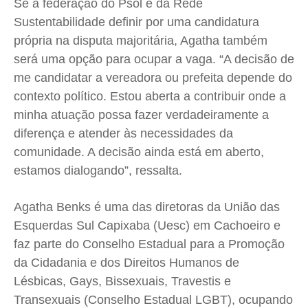
Se a federação do Psol e da Rede
Sustentabilidade definir por uma candidatura
própria na disputa majoritária, Agatha também
será uma opção para ocupar a vaga. “A decisão de
me candidatar a vereadora ou prefeita depende do
contexto político. Estou aberta a contribuir onde a
minha atuação possa fazer verdadeiramente a
diferença e atender às necessidades da
comunidade. A decisão ainda está em aberto,
estamos dialogando”, ressalta.
Agatha Benks é uma das diretoras da União das
Esquerdas Sul Capixaba (Uesc) em Cachoeiro e
faz parte do Conselho Estadual para a Promoção
da Cidadania e dos Direitos Humanos de
Lésbicas, Gays, Bissexuais, Travestis e
Transexuais (Conselho Estadual LGBT), ocupando