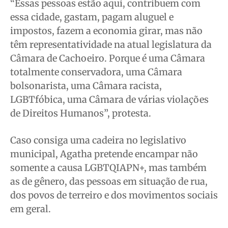
“Essas pessoas estão aqui, contribuem com
essa cidade, gastam, pagam aluguel e
impostos, fazem a economia girar, mas não
têm representatividade na atual legislatura da
Câmara de Cachoeiro. Porque é uma Câmara
totalmente conservadora, uma Câmara
bolsonarista, uma Câmara racista,
LGBTfóbica, uma Câmara de várias violações
de Direitos Humanos”, protesta.
Caso consiga uma cadeira no legislativo
municipal, Agatha pretende encampar não
somente a causa LGBTQIAPN+, mas também
as de gênero, das pessoas em situação de rua,
dos povos de terreiro e dos movimentos sociais
em geral.