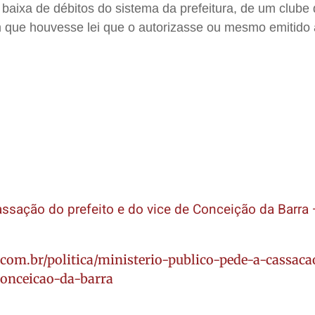
 baixa de débitos do sistema da prefeitura, de um clube
 que houvesse lei que o autorizasse ou mesmo emitido a
assação do prefeito e do vice de Conceição da Barra
.com.br/politica/ministerio-publico-pede-a-cassaca
conceicao-da-barra