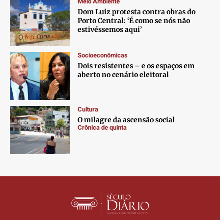
Meio Ambiente
Dom Luiz protesta contra obras do
Porto Central: ‘É como se nós não
estivéssemos aqui’
Socioeconômicas
Dois resistentes – e os espaços em
aberto no cenário eleitoral
Cultura
O milagre da ascensão social
Crônica de quinta