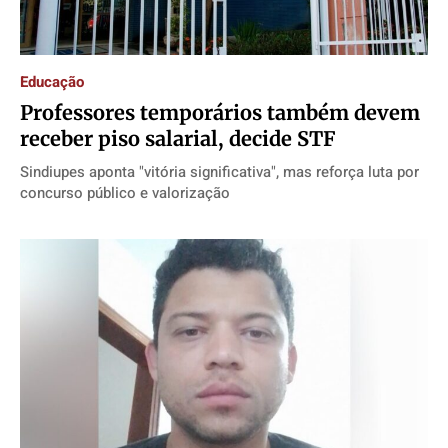
Educação
Professores temporários também devem
receber piso salarial, decide STF
Sindiupes aponta "vitória significativa", mas reforça luta por
concurso público e valorização