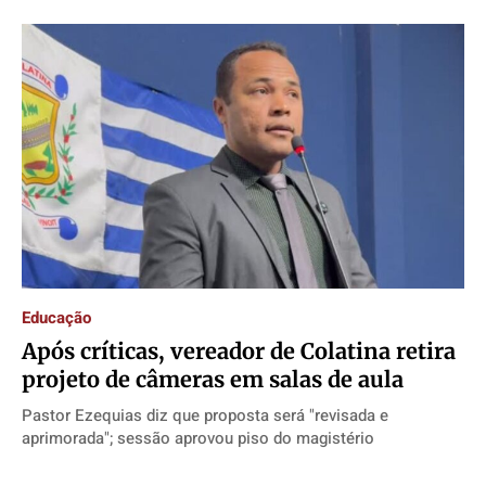
Educação
Após críticas, vereador de Colatina retira
projeto de câmeras em salas de aula
Pastor Ezequias diz que proposta será "revisada e
aprimorada"; sessão aprovou piso do magistério