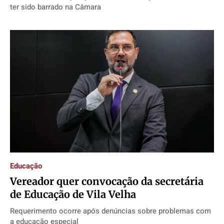
ter sido barrado na Câmara
Educação
Vereador quer convocação da secretária
de Educação de Vila Velha
Requerimento ocorre após denúncias sobre problemas com
a educação especial