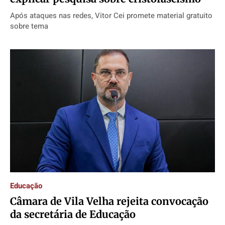
Após ataques nas redes, Vitor Cei promete material gratuito
sobre tema
Educação
Câmara de Vila Velha rejeita convocação
da secretária de Educação