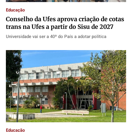
Educação
Conselho da Ufes aprova criação de cotas
trans na Ufes a partir do Sisu de 2027
Universidade vai ser a 40ª do País a adotar política
Educação