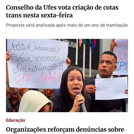
Conselho da Ufes vota criação de cotas
trans nesta sexta-feira
Proposta será analisada após mais de um ano de tramitação
Educação
Organizações reforçam denúncias sobre