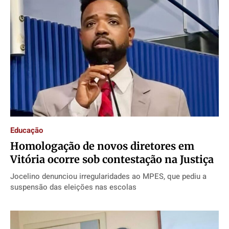
Educação
Homologação de novos diretores em
Vitória ocorre sob contestação na Justiça
Jocelino denunciou irregularidades ao MPES, que pediu a
suspensão das eleições nas escolas