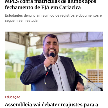
MPES cobra matrículas de alunos após
fechamento de EJA em Cariacica
Estudantes denunciam sumiço de registros e documentos e
seguem sem estudar
Educação
Assembleia vai debater reajustes para a