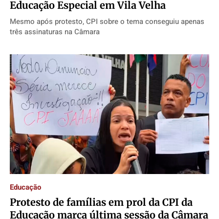
Educação Especial em Vila Velha
Mesmo após protesto, CPI sobre o tema conseguiu apenas
três assinaturas na Câmara
Educação
Protesto de famílias em prol da CPI da
Educação marca última sessão da Câmara