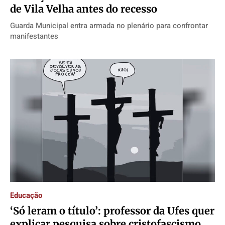
de Vila Velha antes do recesso
Guarda Municipal entra armada no plenário para confrontar
manifestantes
Educação
‘Só leram o título’: professor da Ufes quer
explicar pesquisa sobre cristofascismo