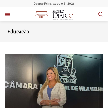
Quarta-Feira, Agosto 5, 2026
Educação