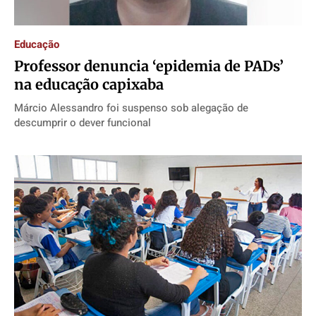
Educação
Professor denuncia ‘epidemia de PADs’
na educação capixaba
Márcio Alessandro foi suspenso sob alegação de
descumprir o dever funcional