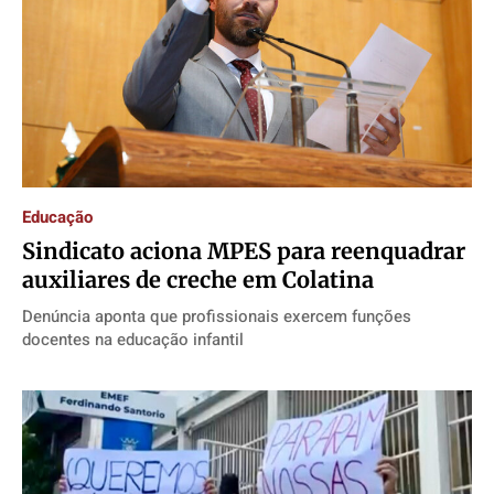
Educação
Sindicato aciona MPES para reenquadrar
auxiliares de creche em Colatina
Denúncia aponta que profissionais exercem funções
docentes na educação infantil