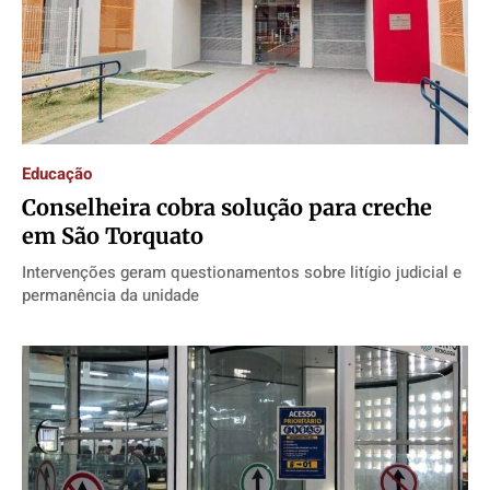
Educação
Conselheira cobra solução para creche
em São Torquato
Intervenções geram questionamentos sobre litígio judicial e
permanência da unidade