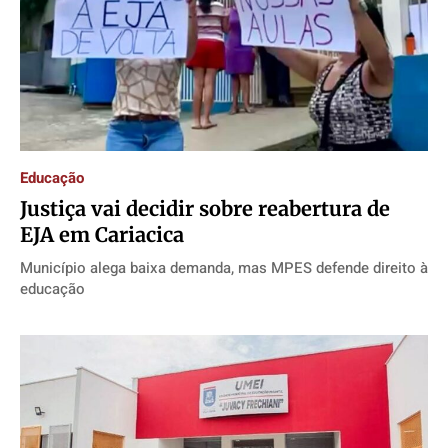
Educação
Justiça vai decidir sobre reabertura de
EJA em Cariacica
Município alega baixa demanda, mas MPES defende direito à
educação