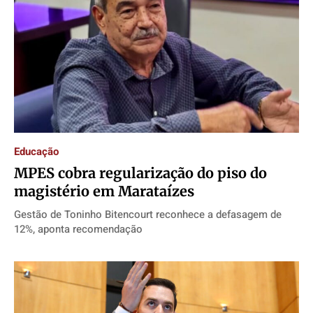
Educação
MPES cobra regularização do piso do
magistério em Marataízes
Gestão de Toninho Bitencourt reconhece a defasagem de
12%, aponta recomendação