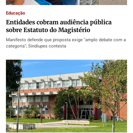
Educação
Entidades cobram audiência pública
sobre Estatuto do Magistério
Manifesto defende que proposta exige "amplo debate com a
categoria"; Sindiupes contesta