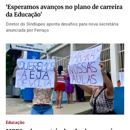
‘Esperamos avanços no plano de carreira
da Educação’
Diretor do Sindiupes aponta desafios para nova secretária
anunciada por Ferraço
Educação