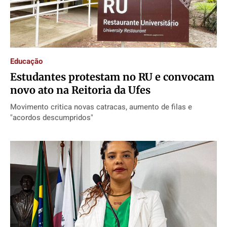
Educação
Estudantes protestam no RU e convocam
novo ato na Reitoria da Ufes
Movimento critica novas catracas, aumento de filas e
"acordos descumpridos"