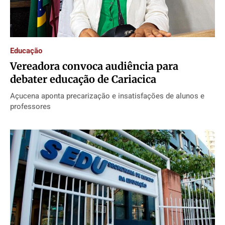
Educação
Vereadora convoca audiência para
debater educação de Cariacica
Açucena aponta precarização e insatisfações de alunos e
professores