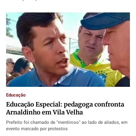
Educação
Educação Especial: pedagoga confronta
Arnaldinho em Vila Velha
Prefeito foi chamado de "mentiroso" ao lado de aliados, em
evento marcado por protestos