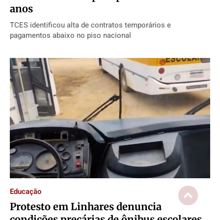
anos
TCES identificou alta de contratos temporários e
pagamentos abaixo no piso nacional
Educação
Protesto em Linhares denuncia
condições precárias de ônibus escolares