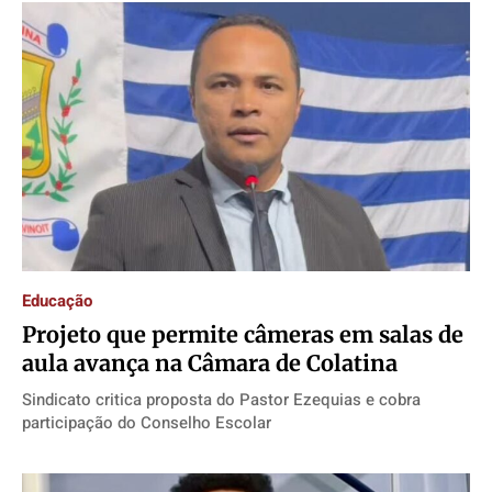
Educação
Projeto que permite câmeras em salas de
aula avança na Câmara de Colatina
Sindicato critica proposta do Pastor Ezequias e cobra
participação do Conselho Escolar