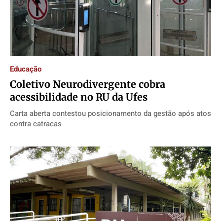
Educação
Coletivo Neurodivergente cobra
acessibilidade no RU da Ufes
Carta aberta contestou posicionamento da gestão após atos
contra catracas