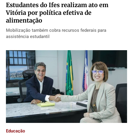
Estudantes do Ifes realizam ato em
Vitória por política efetiva de
alimentação
Mobilização também cobra recursos federais para
assistência estudantil
Educação