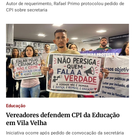
Autor de requerimento, Rafael Primo protocolou pedido de
CPI sobre secretaria
Educação
Vereadores defendem CPI da Educação
em Vila Velha
Iniciativa ocorre após pedido de convocação da secretária