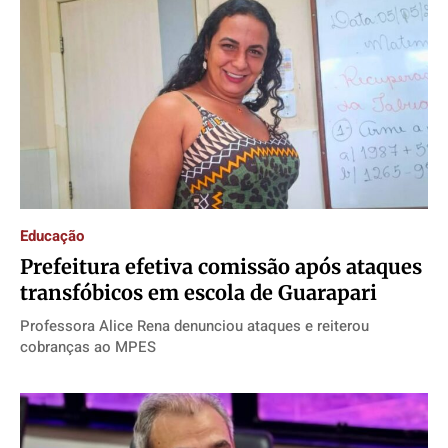
Educação
Prefeitura efetiva comissão após ataques
transfóbicos em escola de Guarapari
Professora Alice Rena denunciou ataques e reiterou
cobranças ao MPES