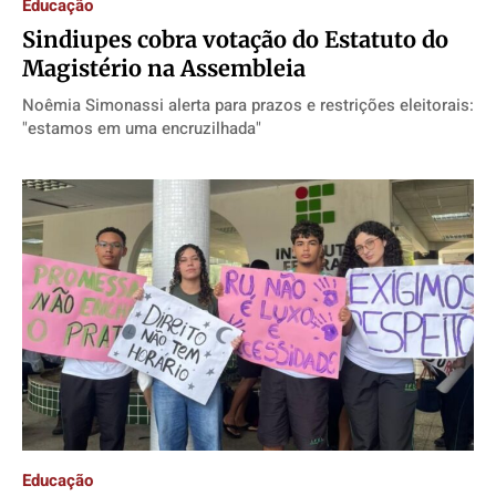
Educação
Sindiupes cobra votação do Estatuto do
Magistério na Assembleia
Noêmia Simonassi alerta para prazos e restrições eleitorais:
"estamos em uma encruzilhada"
Educação