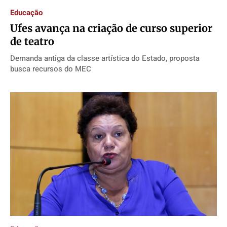
Educação
Ufes avança na criação de curso superior
de teatro
Demanda antiga da classe artística do Estado, proposta
busca recursos do MEC