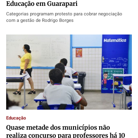
Educação em Guarapari
Categorias programam protesto para cobrar negociação
com a gestão de Rodrigo Borges
Educação
Quase metade dos municípios não
realiza concurso para professores há 10