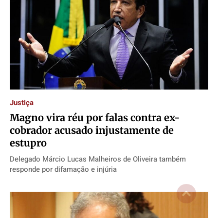
Justiça
Magno vira réu por falas contra ex-
cobrador acusado injustamente de
estupro
Delegado Márcio Lucas Malheiros de Oliveira também
responde por difamação e injúria