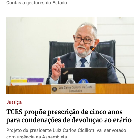
Contas a gestores do Estado
Justiça
TCES propõe prescrição de cinco anos
para condenações de devolução ao erário
Projeto do presidente Luiz Carlos Ciciliotti vai ser votado
com urgência na Assembleia