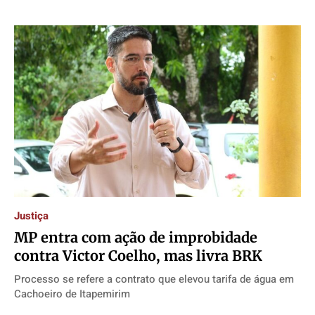
Justiça
MP entra com ação de improbidade
contra Victor Coelho, mas livra BRK
Processo se refere a contrato que elevou tarifa de água em
Cachoeiro de Itapemirim