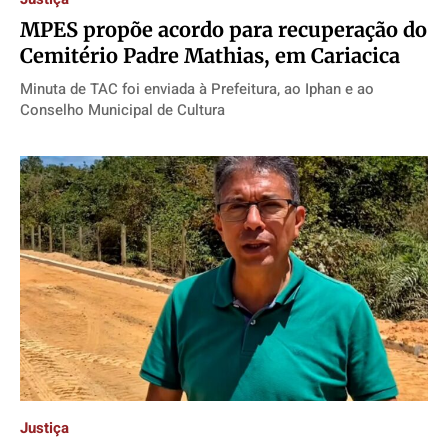
MPES propõe acordo para recuperação do
Cemitério Padre Mathias, em Cariacica
Minuta de TAC foi enviada à Prefeitura, ao Iphan e ao
Conselho Municipal de Cultura
Justiça