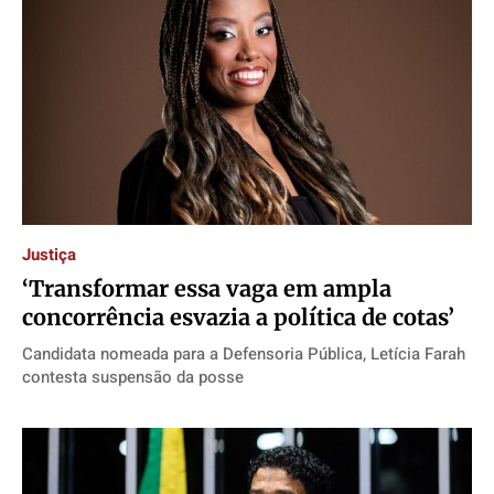
Justiça
‘Transformar essa vaga em ampla
concorrência esvazia a política de cotas’
Candidata nomeada para a Defensoria Pública, Letícia Farah
contesta suspensão da posse