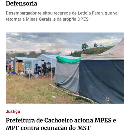
Defensoria
Desembargador rejeitou recursos de Letícia Farah, que vai
retornar a Minas Gerais, e da própria DPES
Justiça
Prefeitura de Cachoeiro aciona MPES e
MPF contra ocupação do MST