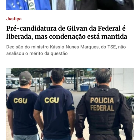
Justiça
Pré-candidatura de Gilvan da Federal é
liberada, mas condenação está mantida
Decisão do ministro Kássio Nunes Marques, do TSE, não
analisou o mérito da questão