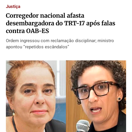
Justiça
Corregedor nacional afasta
desembargadora do TRT-17 após falas
contra OAB-ES
Ordem ingressou com reclamação disciplinar; ministro
apontou “repetidos escândalos”