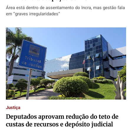
Área está dentro de assentamento do Incra, mas gestão fala
em “graves irregularidades”
Justiça
Deputados aprovam redução do teto de
custas de recursos e depósito judicial