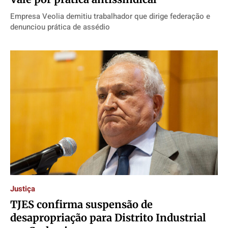
Empresa Veolia demitiu trabalhador que dirige federação e
denunciou prática de assédio
Justiça
TJES confirma suspensão de
desapropriação para Distrito Industrial