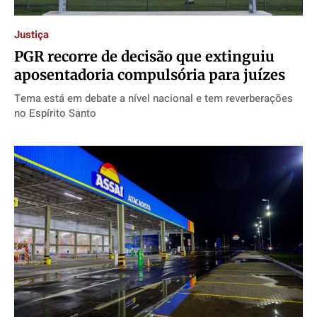
Justiça
PGR recorre de decisão que extinguiu
aposentadoria compulsória para juízes
Tema está em debate a nível nacional e tem reverberações
no Espírito Santo