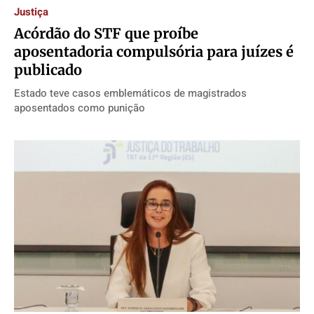
Justiça
Acórdão do STF que proíbe
aposentadoria compulsória para juízes é
publicado
Estado teve casos emblemáticos de magistrados
aposentados como punição