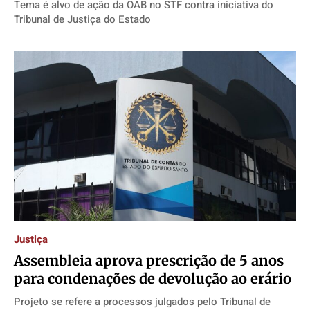
Tema é alvo de ação da OAB no STF contra iniciativa do
Tribunal de Justiça do Estado
Justiça
Assembleia aprova prescrição de 5 anos
para condenações de devolução ao erário
Projeto se refere a processos julgados pelo Tribunal de