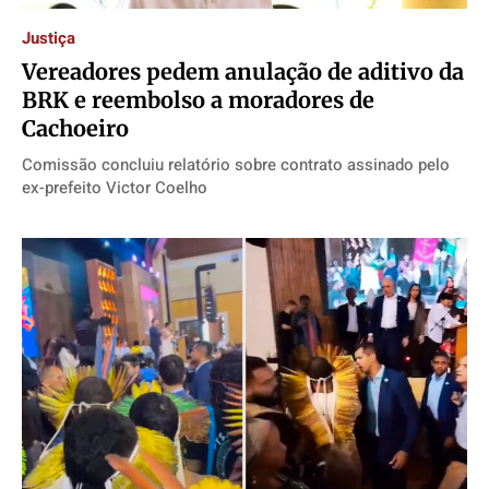
Justiça
Vereadores pedem anulação de aditivo da
BRK e reembolso a moradores de
Cachoeiro
Comissão concluiu relatório sobre contrato assinado pelo
ex-prefeito Victor Coelho