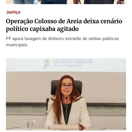
Justiça
Operação Colosso de Areia deixa cenário
político capixaba agitado
PF apura lavagem de dinheiro extraído de verbas públicas
municipais