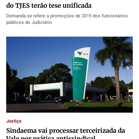
do TJES terão tese unificada
Demanda se refere a promoções de 2015 dos funcionários
públicos do Judiciário
Justiça
Sindaema vai processar terceirizada da
Vale por prática antissindical