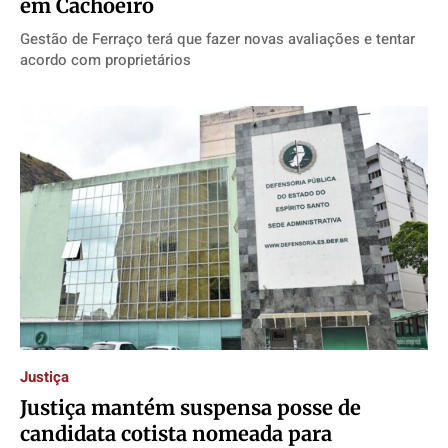
em Cachoeiro
Gestão de Ferraço terá que fazer novas avaliações e tentar
acordo com proprietários
Justiça
Justiça mantém suspensa posse de
candidata cotista nomeada para