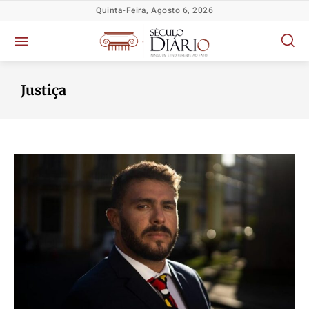
Quinta-Feira, Agosto 6, 2026
Justiça