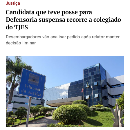
Justiça
Candidata que teve posse para
Defensoria suspensa recorre a colegiado
do TJES
Desembargadores vão analisar pedido após relator manter
decisão liminar