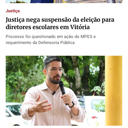
Justiça
Justiça nega suspensão da eleição para
diretores escolares em Vitória
Processo foi questionado em ação do MPES e
requerimento da Defensoria Pública