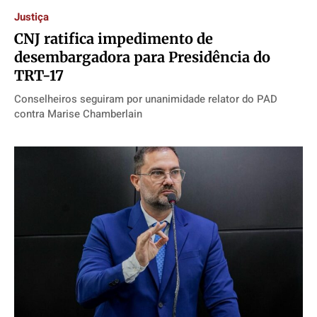
Justiça
CNJ ratifica impedimento de
desembargadora para Presidência do
TRT-17
Conselheiros seguiram por unanimidade relator do PAD
contra Marise Chamberlain