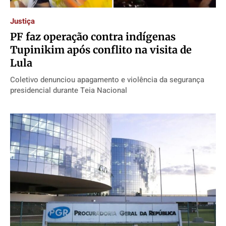
Justiça
PF faz operação contra indígenas
Tupinikim após conflito na visita de
Lula
Coletivo denunciou apagamento e violência da segurança
presidencial durante Teia Nacional