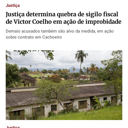
Justiça
Justiça determina quebra de sigilo fiscal
de Victor Coelho em ação de improbidade
Demais acusados também são alvo da medida, em ação
sobre contrato em Cachoeiro
Justiça