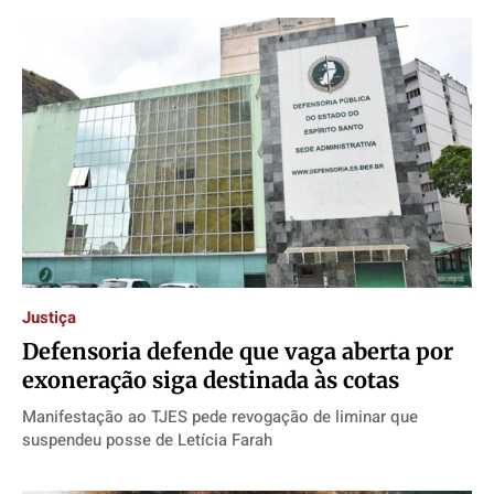
Justiça
Defensoria defende que vaga aberta por
exoneração siga destinada às cotas
Manifestação ao TJES pede revogação de liminar que
suspendeu posse de Letícia Farah