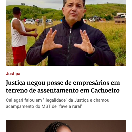
Justiça
Justiça negou posse de empresários em
terreno de assentamento em Cachoeiro
Callegari falou em "ilegalidade" da Justiça e chamou
acampamento do MST de "favela rural"