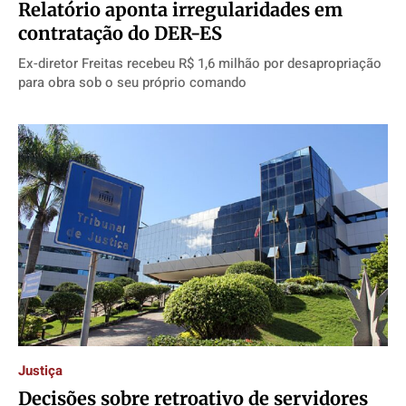
Relatório aponta irregularidades em
contratação do DER-ES
Ex-diretor Freitas recebeu R$ 1,6 milhão por desapropriação
para obra sob o seu próprio comando
Justiça
Decisões sobre retroativo de servidores