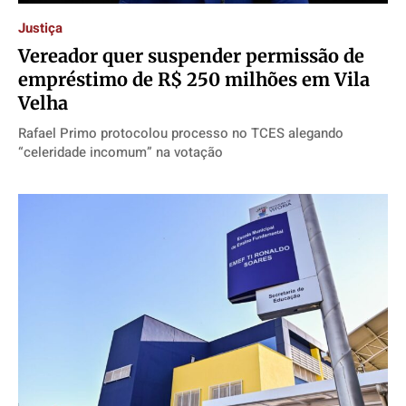
Justiça
Vereador quer suspender permissão de
empréstimo de R$ 250 milhões em Vila
Velha
Rafael Primo protocolou processo no TCES alegando
“celeridade incomum” na votação