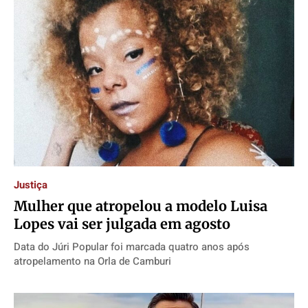
Justiça
Mulher que atropelou a modelo Luisa
Lopes vai ser julgada em agosto
Data do Júri Popular foi marcada quatro anos após
atropelamento na Orla de Camburi