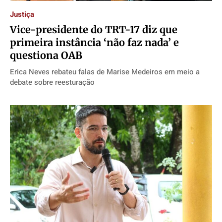
Justiça
Vice-presidente do TRT-17 diz que
primeira instância ‘não faz nada’ e
questiona OAB
Erica Neves rebateu falas de Marise Medeiros em meio a
debate sobre reesturação