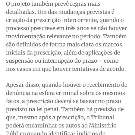
O projeto também prevê regras mais
detalhadas. Um das mudanças previstas é
criação da prescrição intercorrente, quando o
processo prescreve em três anos se não houver
movimentação relevante no período. Também
são definidos de forma mais clara os marcos
iniciais da prescrição, além de aplicações de
suspensão ou interrupção do prazo – como
nos casos em que houver tentativas de acordo.
Apesar disso, quando houver o recebimento de
denúncia na esfera criminal sobre os mesmos
fatos, a prescrição deverá se basear no prazo
previsto na lei penal. Também há previsão de
que, mesmo após a prescrição, o Tribunal
poderá encaminhar os autos ao Ministério
Público quando identificar indícios de