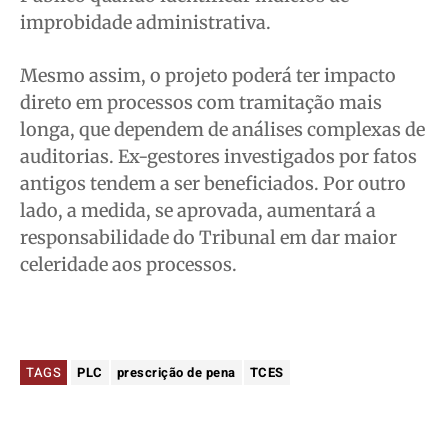
improbidade administrativa.
Mesmo assim, o projeto poderá ter impacto
direto em processos com tramitação mais
longa, que dependem de análises complexas de
auditorias. Ex-gestores investigados por fatos
antigos tendem a ser beneficiados. Por outro
lado, a medida, se aprovada, aumentará a
responsabilidade do Tribunal em dar maior
celeridade aos processos.
TAGS
PLC
prescrição de pena
TCES