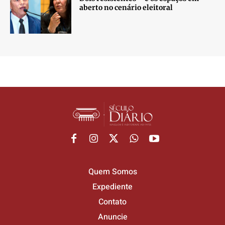
aberto no cenário eleitoral
Quem Somos
Expediente
Contato
Anuncie