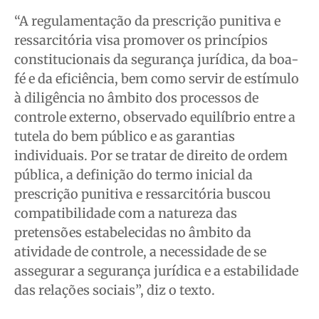
“A regulamentação da prescrição punitiva e
ressarcitória visa promover os princípios
constitucionais da segurança jurídica, da boa-
fé e da eficiência, bem como servir de estímulo
à diligência no âmbito dos processos de
controle externo, observado equilíbrio entre a
tutela do bem público e as garantias
individuais. Por se tratar de direito de ordem
pública, a definição do termo inicial da
prescrição punitiva e ressarcitória buscou
compatibilidade com a natureza das
pretensões estabelecidas no âmbito da
atividade de controle, a necessidade de se
assegurar a segurança jurídica e a estabilidade
das relações sociais”, diz o texto.