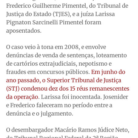
Frederico Guilherme Pimentel, do Tribunal de
Justiça do Estado (TJES), e a juíza Larissa
Pignaton Sarcinelli Pimentel foram
aposentados.
O caso veio à tona em 2008, e envolve
denúncias de venda de sentenças, loteamento
de cartórios extrajudiciais, nepotismo e
fraudes em concursos públicos.
Em junho do
ano passado, o Superior Tribunal de Justiça
(STJ) condenou dez dos 15 réus remanescentes
da operação
. Larissa foi inocentada. Josenider
e Frederico faleceram no período entre a
denúncia e o julgamento.
O desembargador Macário Ramos Júdice Neto,