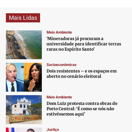
Mais Lidas
Meio Ambiente
‘Mineradoras já procuram a
universidade para identificar terras
raras no Espírito Santo’
Socioeconômicas
Dois resistentes – e os espaços em
aberto no cenário eleitoral
Meio Ambiente
Dom Luiz protesta contra obras do
Porto Central: ‘É como se nós não
estivéssemos aqui’
Justiça