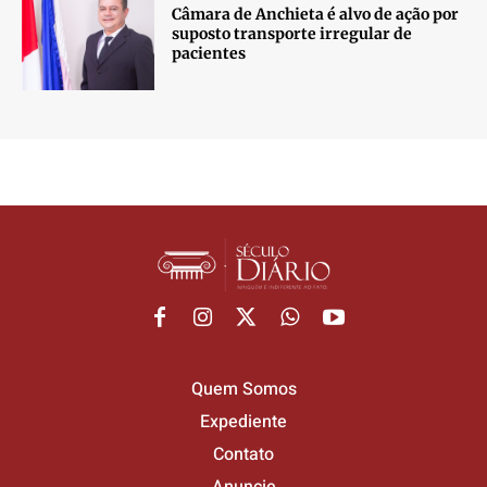
Câmara de Anchieta é alvo de ação por
suposto transporte irregular de
pacientes
Quem Somos
Expediente
Contato
Anuncie