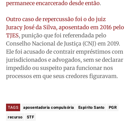
permanece encarcerado desde então
.
Outro caso de repercussão foi o do juiz
Juracy José da Silva, aposentado em 2016 pelo
TJES
, punição que foi referendada pelo
Conselho Nacional de Justiça (CNJ) em 2019.
Ele foi acusado de contrair empréstimos com
jurisdicionados e advogados, sem se declarar
impedido ou suspeito para funcionar nos
processos em que seus credores figuravam.
TAGS
aposentadoria compulsória
Espírito Santo
PGR
recurso
STF