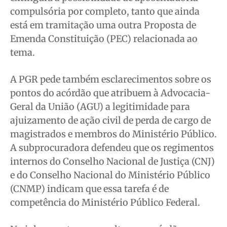
compulsória por completo, tanto que ainda
está em tramitação uma outra Proposta de
Emenda Constituição (PEC) relacionada ao
tema.
A PGR pede também esclarecimentos sobre os
pontos do acórdão que atribuem à Advocacia-
Geral da União (AGU) a legitimidade para
ajuizamento de ação civil de perda de cargo de
magistrados e membros do Ministério Público.
A subprocuradora defendeu que os regimentos
internos do Conselho Nacional de Justiça (CNJ)
e do Conselho Nacional do Ministério Público
(CNMP) indicam que essa tarefa é de
competência do Ministério Público Federal.