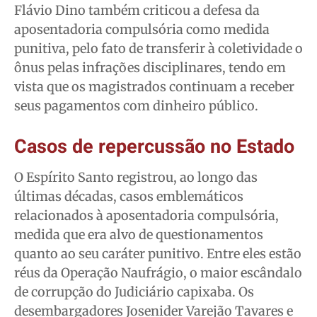
Flávio Dino também criticou a defesa da
aposentadoria compulsória como medida
punitiva, pelo fato de transferir à coletividade o
ônus pelas infrações disciplinares, tendo em
vista que os magistrados continuam a receber
seus pagamentos com dinheiro público.
Casos de repercussão no Estado
O Espírito Santo registrou, ao longo das
últimas décadas, casos emblemáticos
relacionados à aposentadoria compulsória,
medida que era alvo de questionamentos
quanto ao seu caráter punitivo. Entre eles estão
réus da Operação Naufrágio, o maior escândalo
de corrupção do Judiciário capixaba. Os
desembargadores Josenider Varejão Tavares e