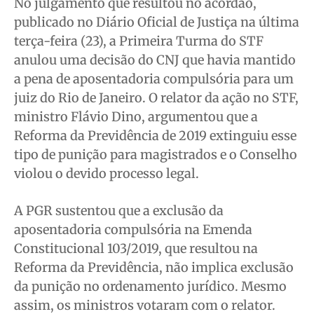
No julgamento que resultou no acórdão,
publicado no Diário Oficial de Justiça na última
terça-feira (23), a Primeira Turma do STF
anulou uma decisão do CNJ que havia mantido
a pena de aposentadoria compulsória para um
juiz do Rio de Janeiro. O relator da ação no STF,
ministro Flávio Dino, argumentou que a
Reforma da Previdência de 2019 extinguiu esse
tipo de punição para magistrados e o Conselho
violou o devido processo legal.
A PGR sustentou que a exclusão da
aposentadoria compulsória na Emenda
Constitucional 103/2019, que resultou na
Reforma da Previdência, não implica exclusão
da punição no ordenamento jurídico. Mesmo
assim, os ministros votaram com o relator.