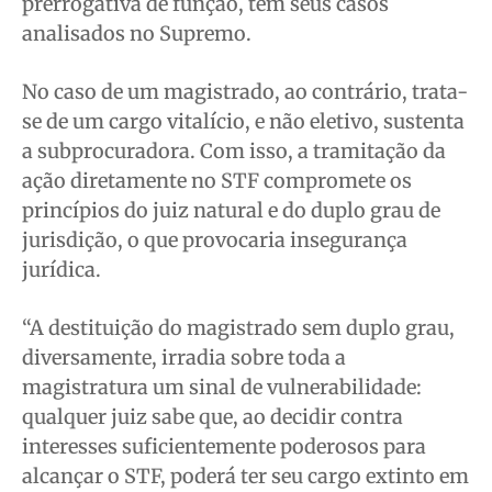
prerrogativa de função, têm seus casos
analisados no Supremo.
No caso de um magistrado, ao contrário, trata-
se de um cargo vitalício, e não eletivo, sustenta
a subprocuradora. Com isso, a tramitação da
ação diretamente no STF compromete os
princípios do juiz natural e do duplo grau de
jurisdição, o que provocaria insegurança
jurídica.
“A destituição do magistrado sem duplo grau,
diversamente, irradia sobre toda a
magistratura um sinal de vulnerabilidade:
qualquer juiz sabe que, ao decidir contra
interesses suficientemente poderosos para
alcançar o STF, poderá ter seu cargo extinto em