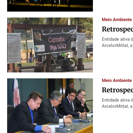
Meio Ambiente
Retrospec
Entidade ativa 
ArcelorMittal, a
Meio Ambiente
Retrospec
Entidade ativa 
ArcelorMittal, a