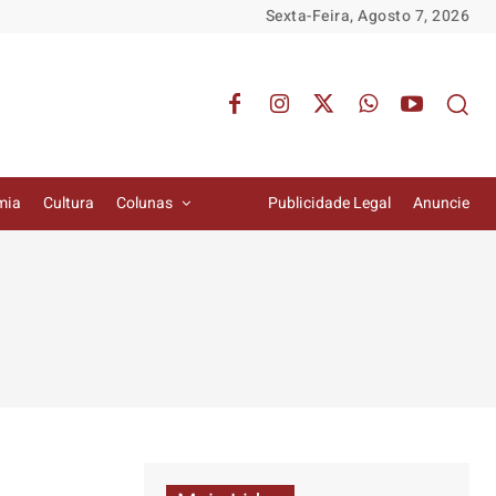
Sexta-Feira, Agosto 7, 2026
mia
Cultura
Colunas
Publicidade Legal
Anuncie