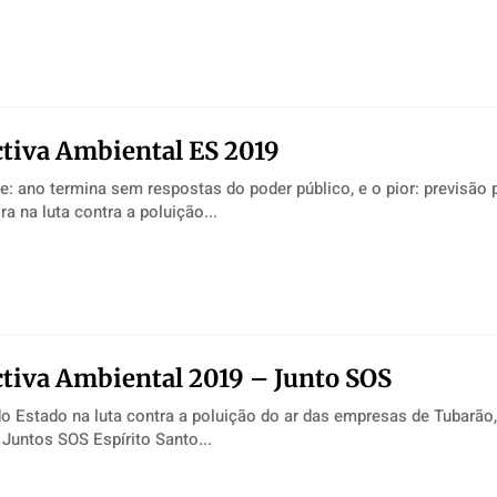
tiva Ambiental ES 2019
e: ano termina sem respostas do poder público, e o pior: previsão 
a na luta contra a poluição...
tiva Ambiental 2019 – Junto SOS
do Estado na luta contra a poluição do ar das empresas de Tubarão,
 Juntos SOS Espírito Santo...