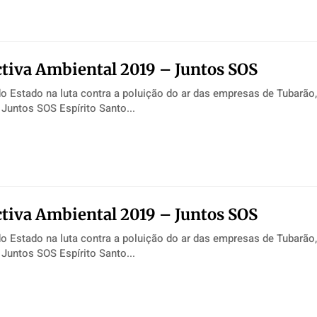
tiva Ambiental 2019 – Juntos SOS
do Estado na luta contra a poluição do ar das empresas de Tubarão,
 Juntos SOS Espírito Santo...
tiva Ambiental 2019 – Juntos SOS
do Estado na luta contra a poluição do ar das empresas de Tubarão,
 Juntos SOS Espírito Santo...