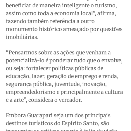
beneficiar de maneira inteligente o turismo,
assim como toda a economia local”, afirma,
fazendo também referência a outro
monumento histórico ameaçado por questões
imobiliárias.
“Pensarmos sobre as ações que venham a
potencializá-lo é ponderar tudo que o envolve,
ou seja: fortalecer políticas públicas de
educação, lazer, geração de emprego e renda,
segurança pública, juventude, inovação,
empreendedorismo e principalmente a cultura
e a arte”, considera o vereador.
Embora Guarapari seja um dos principais
destinos turísticos do Espírito Santo, são