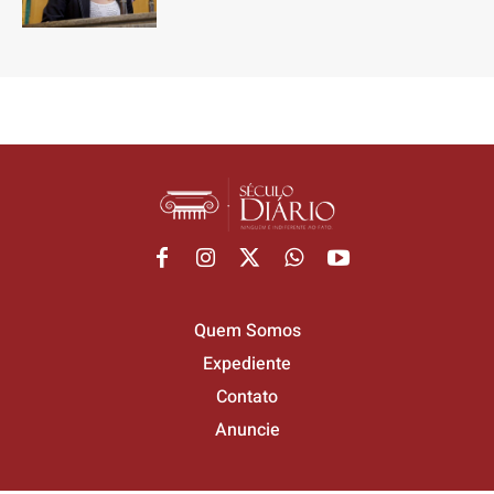
Quem Somos
Expediente
Contato
Anuncie