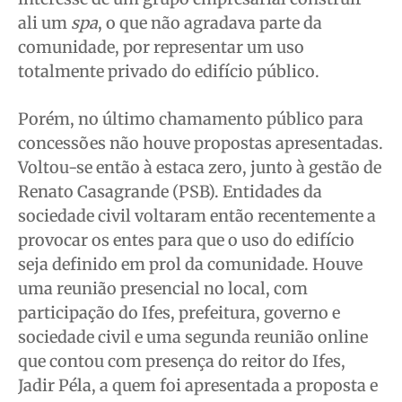
ali um
spa
, o que não agradava parte da
comunidade, por representar um uso
totalmente privado do edifício público.
Porém, no último chamamento público para
concessões não houve propostas apresentadas.
Voltou-se então à estaca zero, junto à gestão de
Renato Casagrande (PSB). Entidades da
sociedade civil voltaram então recentemente a
provocar os entes para que o uso do edifício
seja definido em prol da comunidade. Houve
uma reunião presencial no local, com
participação do Ifes, prefeitura, governo e
sociedade civil e uma segunda reunião online
que contou com presença do reitor do Ifes,
Jadir Péla, a quem foi apresentada a proposta e