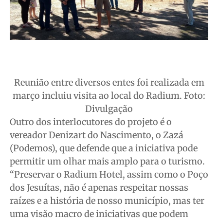
Reunião entre diversos entes foi realizada em
março incluiu visita ao local do Radium. Foto:
Divulgação
Outro dos interlocutores do projeto é o
vereador Denizart do Nascimento, o Zazá
(Podemos), que defende que a iniciativa pode
permitir um olhar mais amplo para o turismo.
“Preservar o Radium Hotel, assim como o Poço
dos Jesuítas, não é apenas respeitar nossas
raízes e a história de nosso município, mas ter
uma visão macro de iniciativas que podem