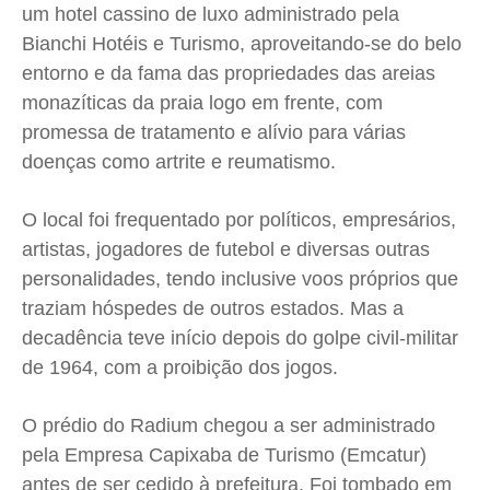
um hotel cassino de luxo administrado pela
Bianchi Hotéis e Turismo, aproveitando-se do belo
entorno e da fama das propriedades das areias
monazíticas da praia logo em frente, com
promessa de tratamento e alívio para várias
doenças como artrite e reumatismo.
O local foi frequentado por políticos, empresários,
artistas, jogadores de futebol e diversas outras
personalidades, tendo inclusive voos próprios que
traziam hóspedes de outros estados. Mas a
decadência teve início depois do golpe civil-militar
de 1964, com a proibição dos jogos.
O prédio do Radium chegou a ser administrado
pela Empresa Capixaba de Turismo (Emcatur)
antes de ser cedido à prefeitura. Foi tombado em