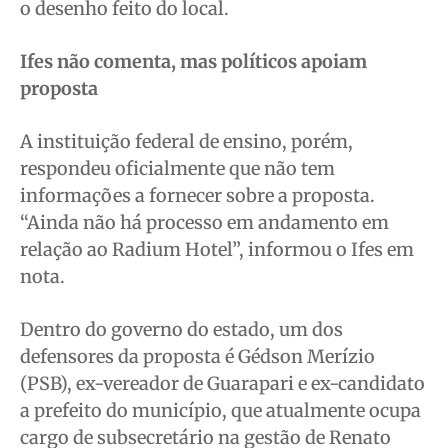
o desenho feito do local.
Ifes não comenta, mas políticos apoiam
proposta
A instituição federal de ensino, porém,
respondeu oficialmente que não tem
informações a fornecer sobre a proposta.
“Ainda não há processo em andamento em
relação ao Radium Hotel”, informou o Ifes em
nota.
Dentro do governo do estado, um dos
defensores da proposta é Gédson Merízio
(PSB), ex-vereador de Guarapari e ex-candidato
a prefeito do município, que atualmente ocupa
cargo de subsecretário na gestão de Renato