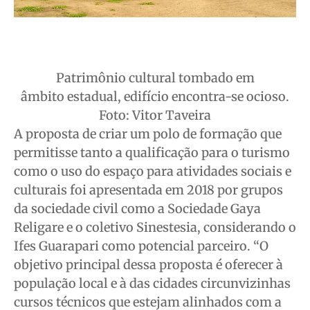
Patrimônio cultural tombado em
âmbito estadual, edifício encontra-se ocioso.
Foto: Vitor Taveira
A proposta de criar um polo de formação que
permitisse tanto a qualificação para o turismo
como o uso do espaço para atividades sociais e
culturais foi apresentada em 2018 por grupos
da sociedade civil como a Sociedade Gaya
Religare e o coletivo Sinestesia, considerando o
Ifes Guarapari como potencial parceiro. “O
objetivo principal dessa proposta é oferecer à
população local e à das cidades circunvizinhas
cursos técnicos que estejam alinhados com a