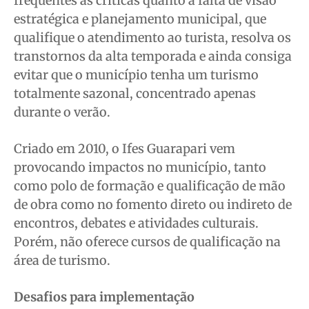
frequentes as críticas quanto à falta de visão
estratégica e planejamento municipal, que
qualifique o atendimento ao turista, resolva os
transtornos da alta temporada e ainda consiga
evitar que o município tenha um turismo
totalmente sazonal, concentrado apenas
durante o verão.
Criado em 2010, o Ifes Guarapari vem
provocando impactos no município, tanto
como polo de formação e qualificação de mão
de obra como no fomento direto ou indireto de
encontros, debates e atividades culturais.
Porém, não oferece cursos de qualificação na
área de turismo.
Desafios para implementação