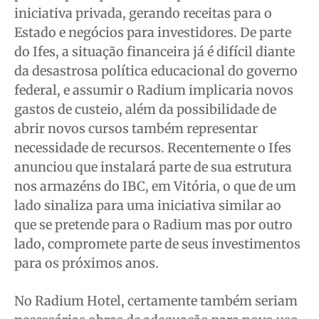
iniciativa privada, gerando receitas para o
Estado e negócios para investidores. De parte
do Ifes, a situação financeira já é difícil diante
da desastrosa política educacional do governo
federal, e assumir o Radium implicaria novos
gastos de custeio, além da possibilidade de
abrir novos cursos também representar
necessidade de recursos. Recentemente o Ifes
anunciou que instalará parte de sua estrutura
nos armazéns do IBC, em Vitória, o que de um
lado sinaliza para uma iniciativa similar ao
que se pretende para o Radium mas por outro
lado, compromete parte de seus investimentos
para os próximos anos.
No Radium Hotel, certamente também seriam