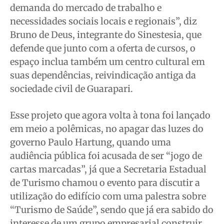
demanda do mercado de trabalho e
necessidades sociais locais e regionais”, diz
Bruno de Deus, integrante do Sinestesia, que
defende que junto com a oferta de cursos, o
espaço inclua também um centro cultural em
suas dependências, reivindicação antiga da
sociedade civil de Guarapari.
Esse projeto que agora volta à tona foi lançado
em meio a polêmicas, no apagar das luzes do
governo Paulo Hartung, quando uma
audiência pública foi acusada de ser “jogo de
cartas marcadas”, já que a Secretaria Estadual
de Turismo chamou o evento para discutir a
utilização do edifício com uma palestra sobre
“Turismo de Saúde”, sendo que já era sabido do
interesse de um grupo empresarial construir