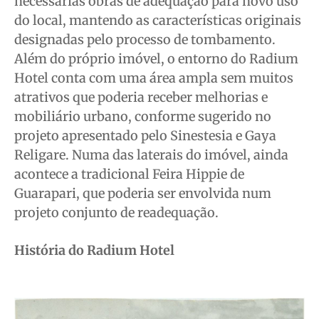
necessárias obras de adequação para novo uso
do local, mantendo as características originais
designadas pelo processo de tombamento.
Além do próprio imóvel, o entorno do Radium
Hotel conta com uma área ampla sem muitos
atrativos que poderia receber melhorias e
mobiliário urbano, conforme sugerido no
projeto apresentado pelo Sinestesia e Gaya
Religare. Numa das laterais do imóvel, ainda
acontece a tradicional Feira Hippie de
Guarapari, que poderia ser envolvida num
projeto conjunto de readequação.
História do Radium Hotel