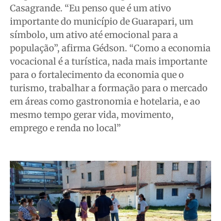
Casagrande. “Eu penso que é um ativo
importante do município de Guarapari, um
símbolo, um ativo até emocional para a
população”, afirma Gédson. “Como a economia
vocacional é a turística, nada mais importante
para o fortalecimento da economia que o
turismo, trabalhar a formação para o mercado
em áreas como gastronomia e hotelaria, e ao
mesmo tempo gerar vida, movimento,
emprego e renda no local”