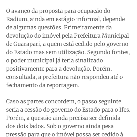
O avanço da proposta para ocupação do
Radium, ainda em estágio informal, depende
de algumas questões. Primeiramente da
devolução do imóvel pela Prefeitura Municipal
de Guarapari, a quem está cedido pelo governo
do Estado mas sem utilização. Segundo fontes,
o poder municipal já teria sinalizado
positivamente para a devolução. Porém,
consultada, a prefeitura não respondeu até o
fechamento da reportagem.
Caso as partes concordem, o passo seguinte
seria a cessão do governo do Estado para o Ifes.
Porém, a questão ainda precisa ser definida
dos dois lados. Sob o governo ainda pesa
pressão para que o imóvel possa ser cedido à