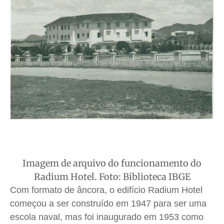
Imagem de arquivo do funcionamento do
Radium Hotel. Foto: Biblioteca IBGE
Com formato de âncora, o edifício Radium Hotel
começou a ser construído em 1947 para ser uma
escola naval, mas foi inaugurado em 1953 como