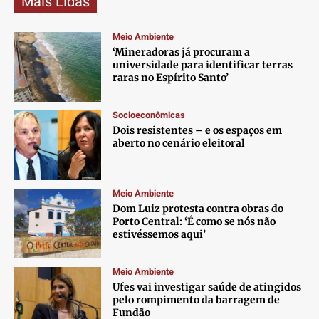
Mais Lidas
Meio Ambiente
‘Mineradoras já procuram a
universidade para identificar terras
raras no Espírito Santo’
Socioeconômicas
Dois resistentes – e os espaços em
aberto no cenário eleitoral
Meio Ambiente
Dom Luiz protesta contra obras do
Porto Central: ‘É como se nós não
estivéssemos aqui’
Meio Ambiente
Ufes vai investigar saúde de atingidos
pelo rompimento da barragem de
Fundão