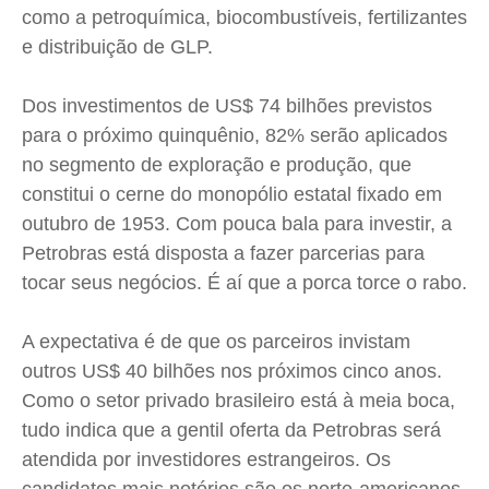
como a petroquímica, biocombustíveis, fertilizantes
e distribuição de GLP.
Dos investimentos de US$ 74 bilhões previstos
para o próximo quinquênio, 82% serão aplicados
no segmento de exploração e produção, que
constitui o cerne do monopólio estatal fixado em
outubro de 1953. Com pouca bala para investir, a
Petrobras está disposta a fazer parcerias para
tocar seus negócios. É aí que a porca torce o rabo.
A expectativa é de que os parceiros invistam
outros US$ 40 bilhões nos próximos cinco anos.
Como o setor privado brasileiro está à meia boca,
tudo indica que a gentil oferta da Petrobras será
atendida por investidores estrangeiros. Os