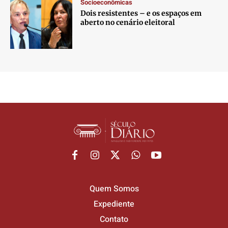
Socioeconômicas
Dois resistentes – e os espaços em
aberto no cenário eleitoral
Quem Somos
Expediente
Contato