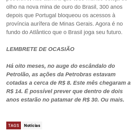
olho na nova mina de ouro do Brasil, 300 anos
depois que Portugal bloqueou os acessos à
província aurífera de Minas Gerais. Agora é no
fundo do Atlântico que o Brasil joga seu futuro.
LEMBRETE DE OCASIÃO
Há oito meses, no auge do escândalo do
Petrolão, as ações da Petrobras estavam
cotadas a cerca de R$ 8. Este mês chegaram a
R$ 14. É possível prever que dentro de dois
anos estarão no patamar de R$ 30. Ou mais.
TAGS
Notícias