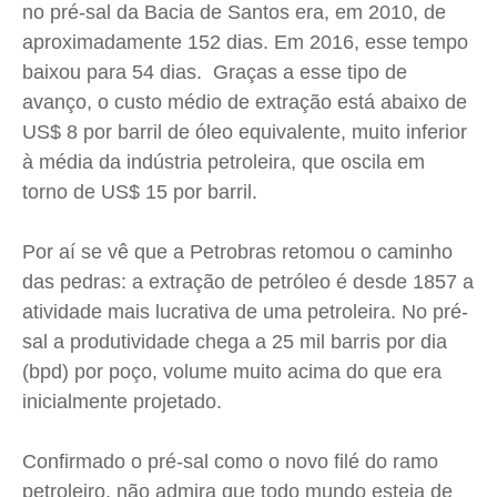
no pré-sal da Bacia de Santos era, em 2010, de
aproximadamente 152 dias. Em 2016, esse tempo
baixou para 54 dias. Graças a esse tipo de
avanço, o custo médio de extração está abaixo de
US$ 8 por barril de óleo equivalente, muito inferior
à média da indústria petroleira, que oscila em
torno de US$ 15 por barril.
Por aí se vê que a Petrobras retomou o caminho
das pedras: a extração de petróleo é desde 1857 a
atividade mais lucrativa de uma petroleira. No pré-
sal a produtividade chega a 25 mil barris por dia
(bpd) por poço, volume muito acima do que era
inicialmente projetado.
Confirmado o pré-sal como o novo filé do ramo
petroleiro, não admira que todo mundo esteja de