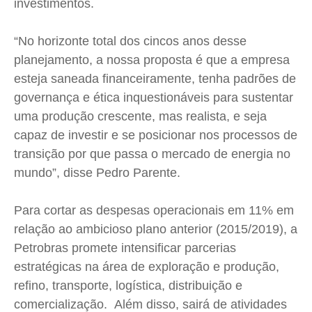
investimentos.
“No horizonte total dos cincos anos desse
planejamento, a nossa proposta é que a empresa
esteja saneada financeiramente, tenha padrões de
governança e ética inquestionáveis para sustentar
uma produção crescente, mas realista, e seja
capaz de investir e se posicionar nos processos de
transição por que passa o mercado de energia no
mundo”, disse Pedro Parente.
Para cortar as despesas operacionais em 11% em
relação ao ambicioso plano anterior (2015/2019), a
Petrobras promete intensificar parcerias
estratégicas na área de exploração e produção,
refino, transporte, logística, distribuição e
comercialização. Além disso, sairá de atividades