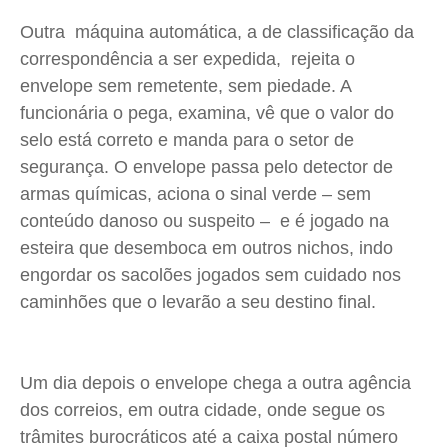
Outra máquina automática, a de classificação da
correspondência a ser expedida, rejeita o
envelope sem remetente, sem piedade. A
funcionária o pega, examina, vê que o valor do
selo está correto e manda para o setor de
segurança. O envelope passa pelo detector de
armas químicas, aciona o sinal verde – sem
conteúdo danoso ou suspeito – e é jogado na
esteira que desemboca em outros nichos, indo
engordar os sacolões jogados sem cuidado nos
caminhões que o levarão a seu destino final.
Um dia depois o envelope chega a outra agência
dos correios, em outra cidade, onde segue os
trâmites burocráticos até a caixa postal número