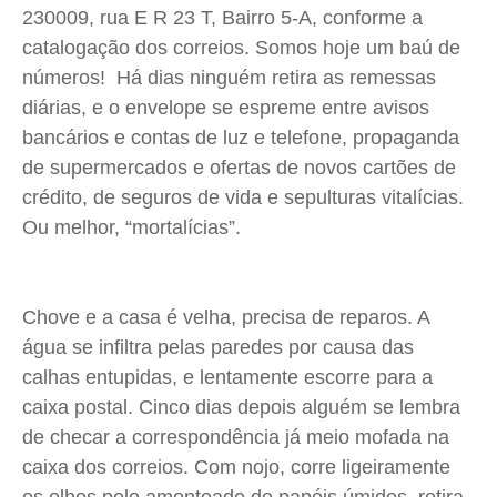
230009, rua E R 23 T, Bairro 5-A, conforme a
catalogação dos correios. Somos hoje um baú de
números! Há dias ninguém retira as remessas
diárias, e o envelope se espreme entre avisos
bancários e contas de luz e telefone, propaganda
de supermercados e ofertas de novos cartões de
crédito, de seguros de vida e sepulturas vitalícias.
Ou melhor, “mortalícias”.
Chove e a casa é velha, precisa de reparos. A
água se infiltra pelas paredes por causa das
calhas entupidas, e lentamente escorre para a
caixa postal. Cinco dias depois alguém se lembra
de checar a correspondência já meio mofada na
caixa dos correios. Com nojo, corre ligeiramente