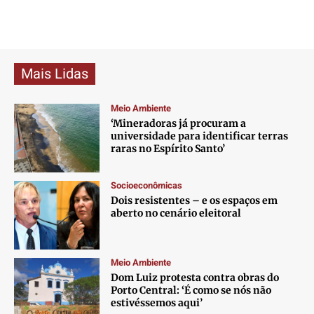
Mais Lidas
Meio Ambiente
‘Mineradoras já procuram a
universidade para identificar terras
raras no Espírito Santo’
Socioeconômicas
Dois resistentes – e os espaços em
aberto no cenário eleitoral
Meio Ambiente
Dom Luiz protesta contra obras do
Porto Central: ‘É como se nós não
estivéssemos aqui’