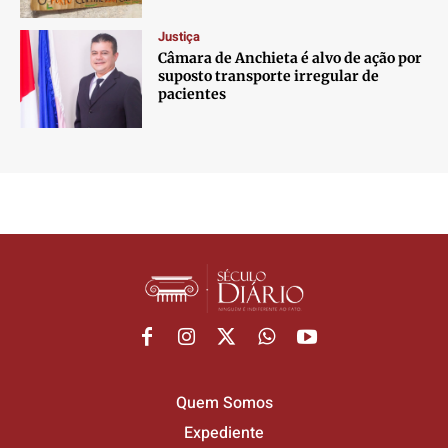
Justiça
Câmara de Anchieta é alvo de ação por
suposto transporte irregular de
pacientes
Quem Somos
Expediente