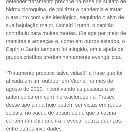
defender tratamento precoce na base de sulfato de
hidroxicloroquina, de politizar a pandemia e tratar
o assunto com viés ideológico, seguindo o alvo de
sua bajulação maior, Donald Trump, o capitão
contribuiu para muitas mortes. Ele age por meio de
mentiras e ameaças e, como em outros estados, o
Espírito Santo também foi atingido, om a ajuda de
grupos cristãos predominantemente evangélicos.
“Tratamento precoce salva vidas!!” é frase que foi
afixada em um outdoor em Vitória, no mês de
agosto de 2020, incentivando as pessoas a se
automedicarem com hidroxicloroquina. Frases
desse tipo ainda hoje podem ser vistas em redes
sociais, no vácuo de absurdos de que a vacina
contém um chip que irá provocar outras doenças,
entre outras inverdades.