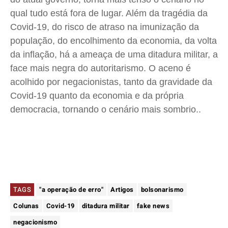
qual tudo está fora de lugar. Além da tragédia da
Covid-19, do risco de atraso na imunização da
população, do encolhimento da economia, da volta
da inflação, há a ameaça de uma ditadura militar, a
face mais negra do autoritarismo. O aceno é
acolhido por negacionistas, tanto da gravidade da
Covid-19 quanto da economia e da própria
democracia, tornando o cenário mais sombrio.
.
TAGS
"a operação de erro"
Artigos
bolsonarismo
Colunas
Covid-19
ditadura militar
fake news
negacionismo