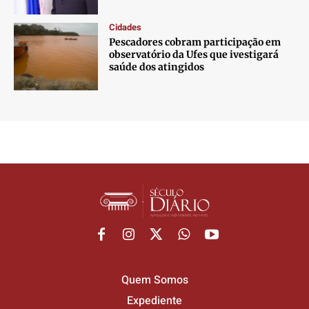
Cidades
Pescadores cobram participação em
observatório da Ufes que ivestigará
saúde dos atingidos
Quem Somos
Expediente