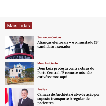
Mais Lidas
Socioeconômicas
Alianças eleitorais – e o inusitado 11º
candidato a senador
Meio Ambiente
Dom Luiz protesta contra obras do
Porto Central: ‘É como se nós não
estivéssemos aqui’
Justiça
Câmara de Anchieta é alvo de ação por
suposto transporte irregular de
pacientes