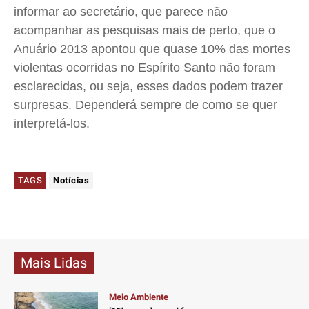
informar ao secretário, que parece não
acompanhar as pesquisas mais de perto, que o
Anuário 2013 apontou que quase 10% das mortes
violentas ocorridas no Espírito Santo não foram
esclarecidas, ou seja, esses dados podem trazer
surpresas. Dependerá sempre de como se quer
interpretá-los.
TAGS
Notícias
Mais Lidas
Meio Ambiente