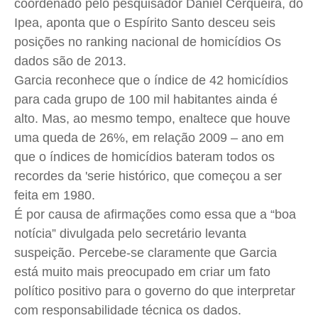
coordenado pelo pesquisador Daniel Cerqueira, do
Ipea
, aponta que o Espírito Santo desceu seis
posições no ranking nacional de homicídios Os
dados são de 2013.
Garcia reconhece que o índice de 42 homicídios
para cada grupo de 100 mil habitantes ainda é
alto. Mas, ao mesmo tempo, enaltece que houve
uma queda de 26%, em relação 2009 – ano em
que o índices de homicídios bateram todos os
recordes da 'serie histórico, que começou a ser
feita em 1980.
É por causa de afirmações como essa que a “boa
notícia” divulgada pelo secretário levanta
suspeição. Percebe-se claramente que Garcia
está muito mais preocupado em criar um fato
político positivo para o governo do que interpretar
com responsabilidade técnica os dados.