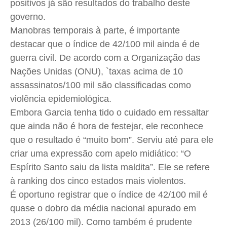
positivos já são resultados do trabalho deste
governo.
Manobras temporais à parte, é importante
destacar que o índice de 42/100 mil ainda é de
guerra civil. De acordo com a Organização das
Nações Unidas (ONU), `taxas acima de 10
assassinatos/100 mil são classificadas como
violência epidemiológica.
Embora Garcia tenha tido o cuidado em ressaltar
que ainda não é hora de festejar, ele reconhece
que o resultado é “muito bom”. Serviu até para ele
criar uma expressão com apelo midiático: “O
Espírito Santo saiu da lista maldita”. Ele se refere
à ranking dos cinco estados mais violentos.
É oportuno registrar que o índice de 42/100 mil é
quase o dobro da média nacional apurado em
2013 (26/100 mil). Como também é prudente