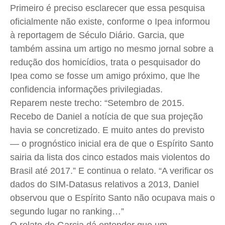
Primeiro é preciso esclarecer que essa pesquisa
oficialmente não existe, conforme o
Ipea
informou
à reportagem de Século Diário. Garcia, que
também assina um artigo no mesmo jornal sobre a
redução dos homicídios, trata o pesquisador do
Ipea
como se fosse um amigo próximo, que lhe
confidencia informações privilegiadas.
Reparem neste trecho: “Setembro de 2015.
Recebo de Daniel a notícia de que sua projeção
havia se concretizado. E muito antes do previsto
— o prognóstico inicial era de que o Espírito Santo
sairia da lista dos cinco estados mais violentos do
Brasil até 2017.” E continua o relato. “A verificar os
dados do
SIM-Datasus
relativos a 2013, Daniel
observou que o Espírito Santo não ocupava mais o
segundo lugar no ranking…”