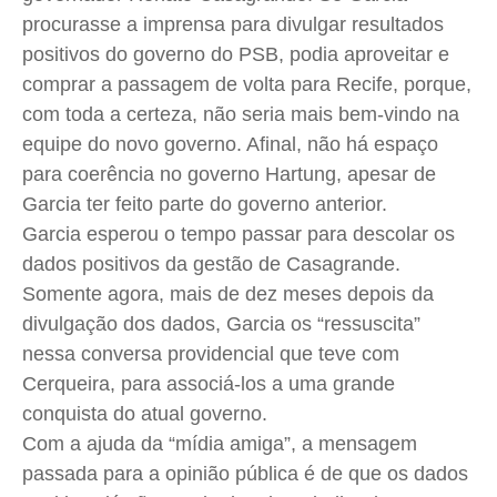
procurasse a imprensa para divulgar resultados
positivos do governo do PSB, podia aproveitar e
comprar a passagem de volta para Recife, porque,
com toda a certeza, não seria mais bem-vindo na
equipe do novo governo. Afinal, não há espaço
para coerência no governo
Hartung
, apesar de
Garcia ter feito parte do governo anterior.
Garcia esperou o tempo passar para descolar os
dados positivos da gestão de Casagrande.
Somente agora, mais de dez meses depois da
divulgação dos dados, Garcia os “ressuscita”
nessa conversa providencial que teve com
Cerqueira, para associá-los a uma grande
conquista do atual governo.
Com a ajuda da “mídia amiga”, a mensagem
passada para a opinião pública é de que os dados