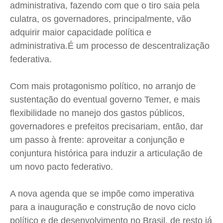
administrativa, fazendo com que o tiro saia pela
culatra, os governadores, principalmente, vão
adquirir maior capacidade política e
administrativa.É um processo de descentralização
federativa.
Com mais protagonismo político, no arranjo de
sustentação do eventual governo Temer, e mais
flexibilidade no manejo dos gastos públicos,
governadores e prefeitos precisariam, então, dar
um passo à frente: aproveitar a conjunção e
conjuntura histórica para induzir a articulação de
um novo pacto federativo.
A nova agenda que se impõe como imperativa
para a inauguração e construção de novo ciclo
político e de desenvolvimento no Brasil, de resto já