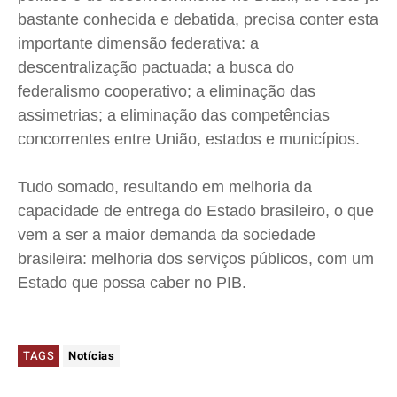
bastante conhecida e debatida, precisa conter esta
importante dimensão federativa: a
descentralização pactuada; a busca do
federalismo cooperativo; a eliminação das
assimetrias; a eliminação das competências
concorrentes entre União, estados e municípios.
Tudo somado, resultando em melhoria da
capacidade de entrega do Estado brasileiro, o que
vem a ser a maior demanda da sociedade
brasileira: melhoria dos serviços públicos, com um
Estado que possa caber no PIB.
TAGS
Notícias