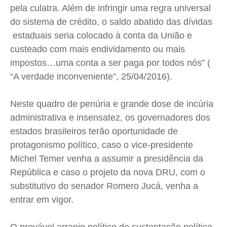
pela culatra. Além de infringir uma regra universal
do sistema de crédito, o saldo abatido das dívidas
estaduais seria colocado à conta da União e
custeado com mais endividamento ou mais
impostos…uma conta a ser paga por todos nós” (
“A verdade inconveniente”, 25/04/2016).
Neste quadro de penúria e grande dose de incúria
administrativa e insensatez, os governadores dos
estados brasileiros terão oportunidade de
protagonismo político, caso o vice-presidente
Michel Temer venha a assumir a presidência da
República e caso o projeto da nova
DRU
, com o
substitutivo do senador Romero Jucá, venha a
entrar em vigor.