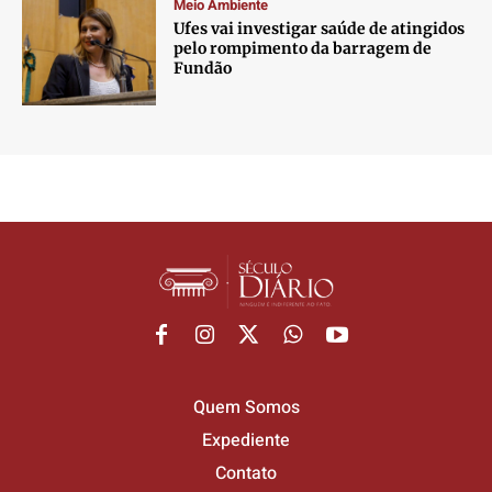
Meio Ambiente
Ufes vai investigar saúde de atingidos
pelo rompimento da barragem de
Fundão
Quem Somos
Expediente
Contato