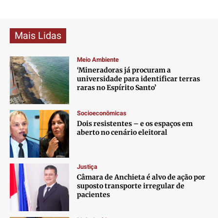
Mais Lidas
Meio Ambiente
‘Mineradoras já procuram a
universidade para identificar terras
raras no Espírito Santo’
Socioeconômicas
Dois resistentes – e os espaços em
aberto no cenário eleitoral
Justiça
Câmara de Anchieta é alvo de ação por
suposto transporte irregular de
pacientes