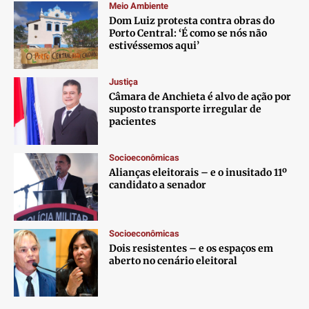
Meio Ambiente
Dom Luiz protesta contra obras do
Porto Central: ‘É como se nós não
estivéssemos aqui’
Justiça
Câmara de Anchieta é alvo de ação por
suposto transporte irregular de
pacientes
Socioeconômicas
Alianças eleitorais – e o inusitado 11º
candidato a senador
Socioeconômicas
Dois resistentes – e os espaços em
aberto no cenário eleitoral