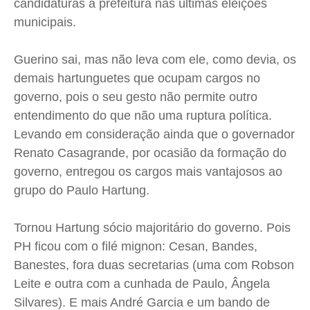
candidaturas à prefeitura nas últimas eleições
municipais.
Guerino sai, mas não leva com ele, como devia, os
demais hartunguetes que ocupam cargos no
governo, pois o seu gesto não permite outro
entendimento do que não uma ruptura política.
Levando em consideração ainda que o governador
Renato Casagrande, por ocasião da formação do
governo, entregou os cargos mais vantajosos ao
grupo do Paulo Hartung.
Tornou Hartung sócio majoritário do governo. Pois
PH ficou com o filé mignon: Cesan, Bandes,
Banestes, fora duas secretarias (uma com Robson
Leite e outra com a cunhada de Paulo, Ângela
Silvares). E mais André Garcia e um bando de