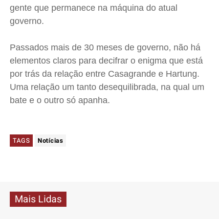
gente que permanece na máquina do atual
governo.
Passados mais de 30 meses de governo, não há
elementos claros para decifrar o enigma que está
por trás da relação entre Casagrande e Hartung.
Uma relação um tanto desequilibrada, na qual um
bate e o outro só apanha.
TAGS
Notícias
Mais Lidas