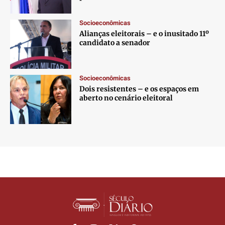
Socioeconômicas
Alianças eleitorais – e o inusitado 11º
candidato a senador
Socioeconômicas
Dois resistentes – e os espaços em
aberto no cenário eleitoral