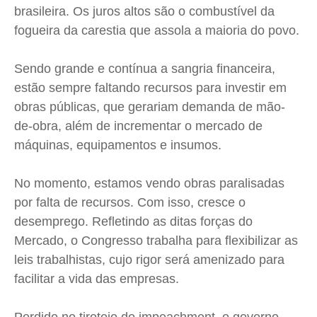
brasileira. Os juros altos são o combustível da
fogueira da carestia que assola a maioria do povo.
Sendo grande e contínua a sangria financeira,
estão sempre faltando recursos para investir em
obras públicas, que gerariam demanda de mão-
de-obra, além de incrementar o mercado de
máquinas, equipamentos e insumos.
No momento, estamos vendo obras paralisadas
por falta de recursos. Com isso, cresce o
desemprego. Refletindo as ditas forças do
Mercado, o Congresso trabalha para flexibilizar as
leis trabalhistas, cujo rigor será amenizado para
facilitar a vida das empresas.