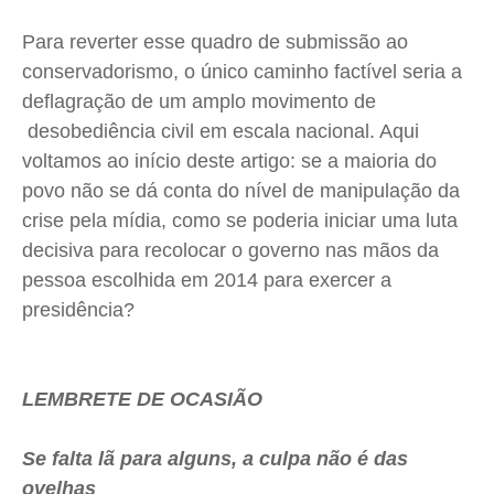
Para reverter esse quadro de submissão ao
conservadorismo, o único caminho factível seria a
deflagração de um amplo movimento de
desobediência civil em escala nacional. Aqui
voltamos ao início deste artigo: se a maioria do
povo não se dá conta do nível de manipulação da
crise pela mídia, como se poderia iniciar uma luta
decisiva para recolocar o governo nas mãos da
pessoa escolhida em 2014 para exercer a
presidência?
LEMBRETE DE OCASIÃO
Se falta lã para alguns, a culpa não é das
ovelhas