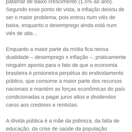
patamar de baixo crescimento (1,5% ao ano).
Segundo esse ponto de vista, a inflação deixou de
ser o maior problema, pois entrou num viés de
baixa, enquanto o desemprego ainda está num
viés de alta…
Enquanto a maior parte da mídia fica nessa
dualidade – desemprego x inflação –, praticamente
ninguém aponta para o fato de que a economia
brasileira é prisioneira perpétua do endividamento
público, que consome a maior parte dos recursos
nacionais e mantém as forças econômicas do país
condicionadas a pagar juros altos e dividendos
caros aos credores e rentistas.
A dívida pública é a mãe da pobreza, da falta de
educação, da crise de saúde da população