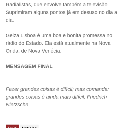
Radialistas, que envolve também a televisão.
Suprimiram alguns pontos já em desuso no dia a
dia.
Geiza Lisboa é uma boa e bonita promessa no
rádio do Estado. Ela está atualmente na Nova
Onda, de Nova Venécia.
MENSAGEM FINAL
Fazer grandes coisas é difícil; mas comandar
grandes coisas é ainda mais difícil. Friedrich
Nietzsche