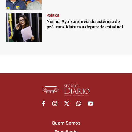
Política
Norma Ayub anuncia desistência de
pré-candidatura a deputada estadual
Quem Somos
Expediente