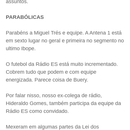
assuntos.
PARABÓLICAS
Parabéns a Miguel Trés e equipe. A Antena 1 está
em sexto lugar no geral e primeira no segmento no
ultimo Ibope.
O futebol da Rádio ES está muito incrementado.
Cobrem tudo que podem e com equipe
energizada. Parece coisa de Buery.
Por falar nisso, nosso ex-colega de rádio,
Hideraldo Gomes, também participa da equipe da
Rádio ES como convidado.
Mexeram em algumas partes da Lei dos