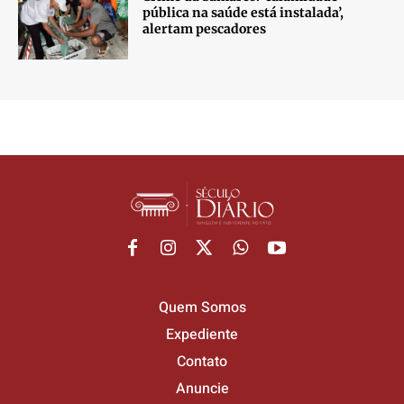
pública na saúde está instalada’,
alertam pescadores
Quem Somos
Expediente
Contato
Anuncie