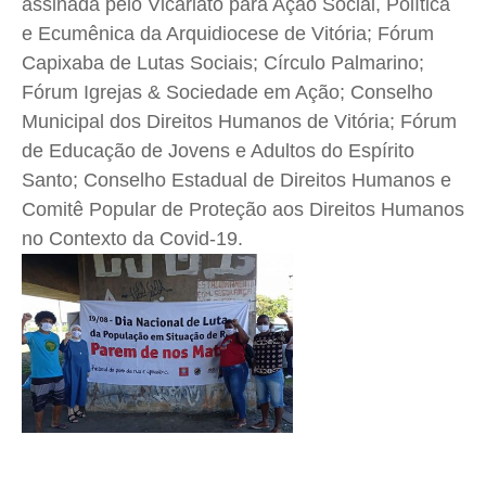
assinada pelo Vicariato para Ação Social, Política
e Ecumênica da Arquidiocese de Vitória; Fórum
Capixaba de Lutas Sociais; Círculo Palmarino;
Fórum Igrejas & Sociedade em Ação; Conselho
Municipal dos Direitos Humanos de Vitória; Fórum
de Educação de Jovens e Adultos do Espírito
Santo; Conselho Estadual de Direitos Humanos e
Comitê Popular de Proteção aos Direitos Humanos
no Contexto da Covid-19.