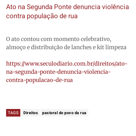
Ato na Segunda Ponte denuncia violência
contra população de rua
O ato contou com momento celebrativo,
almoço e distribuição de lanches e kit limpeza
https://www.seculodiario.com.br/direitos/ato-
na-segunda-ponte-denuncia-violencia-
contra-populacao-de-rua
TAGS
Direitos
pastoral do povo da rua