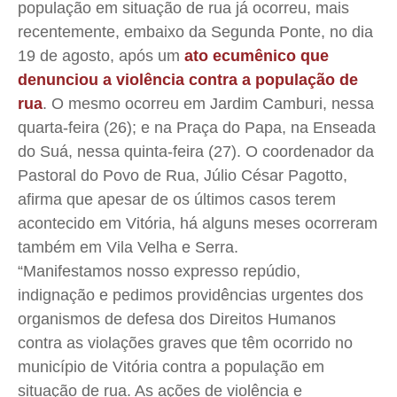
população em situação de rua já ocorreu, mais
recentemente, embaixo da Segunda Ponte, no dia
19 de agosto, após um
ato ecumênico que
denunciou a violência contra a população de
rua
. O mesmo ocorreu em Jardim Camburi, nessa
quarta-feira (26); e na Praça do Papa, na Enseada
do Suá, nessa quinta-feira (27). O coordenador da
Pastoral do Povo de Rua, Júlio César Pagotto,
afirma que apesar de os últimos casos terem
acontecido em Vitória, há alguns meses ocorreram
também em Vila Velha e Serra.
“Manifestamos nosso expresso repúdio,
indignação e pedimos providências urgentes dos
organismos de defesa dos Direitos Humanos
contra as violações graves que têm ocorrido no
município de Vitória contra a população em
situação de rua. As ações de violência e