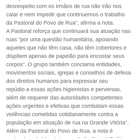
desrespeito com os irmãos de rua não irão nos
calar e nem impedir que continuemos o trabalho
da Pastoral do Povo de Rua”, afirma a nota.
A Pastoral reforça que continuará sua atuação nas
ruas “por uma questão humanitária, apoiando
aqueles que não têm casa, não têm cobertores e
dispõem apenas de papelão para encostar seus
corpos”. O grupo também conclama entidades,
movimentos sociais, igrejas e conselhos de defesa
dos direitos humanos para expressar seu
repúdio a essas ações higienistas e perversas,
além de requerer das autoridades competentes
ações urgentes e efetivas que combatam essas
violências cometidas cotidianamente contra a
população em situação de rua na Grande Vitória”.
Além da Pastoral do Povo de Rua, a nota é