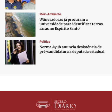
Meio Ambiente
‘Mineradoras já procuram a
universidade para identificar terras
raras no Espírito Santo’
Política
Norma Ayub anuncia desistência de
pré-candidatura a deputada estadual