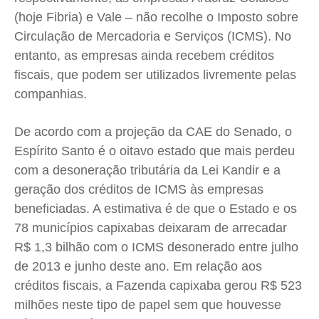
(hoje Fibria) e Vale – não recolhe o Imposto sobre
Circulação de Mercadoria e Serviços (ICMS). No
entanto, as empresas ainda recebem créditos
fiscais, que podem ser utilizados livremente pelas
companhias.
De acordo com a projeção da CAE do Senado, o
Espírito Santo é o oitavo estado que mais perdeu
com a desoneração tributária da Lei Kandir e a
geração dos créditos de ICMS às empresas
beneficiadas. A estimativa é de que o Estado e os
78 municípios capixabas deixaram de arrecadar
R$ 1,3 bilhão com o ICMS desonerado entre julho
de 2013 e junho deste ano. Em relação aos
créditos fiscais, a Fazenda capixaba gerou R$ 523
milhões neste tipo de papel sem que houvesse