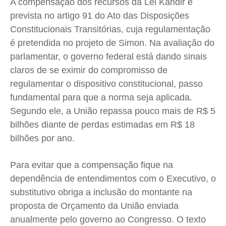
A compensação dos recursos da Lei Kandir é
prevista no artigo 91 do Ato das Disposições
Constitucionais Transitórias, cuja regulamentação
é pretendida no projeto de Simon. Na avaliação do
parlamentar, o governo federal está dando sinais
claros de se eximir do compromisso de
regulamentar o dispositivo constitucional, passo
fundamental para que a norma seja aplicada.
Segundo ele, a União repassa pouco mais de R$ 5
bilhões diante de perdas estimadas em R$ 18
bilhões por ano.
Para evitar que a compensação fique na
dependência de entendimentos com o Executivo, o
substitutivo obriga a inclusão do montante na
proposta de Orçamento da União enviada
anualmente pelo governo ao Congresso. O texto