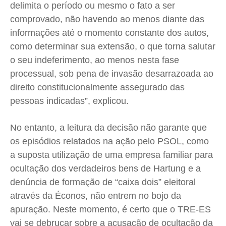
delimita o período ou mesmo o fato a ser
comprovado, não havendo ao menos diante das
informações até o momento constante dos autos,
como determinar sua extensão, o que torna salutar
o seu indeferimento, ao menos nesta fase
processual, sob pena de invasão desarrazoada ao
direito constitucionalmente assegurado das
pessoas indicadas”, explicou.
No entanto, a leitura da decisão não garante que
os episódios relatados na ação pelo PSOL, como
a suposta utilização de uma empresa familiar para
ocultação dos verdadeiros bens de Hartung e a
denúncia de formação de “caixa dois” eleitoral
através da Éconos, não entrem no bojo da
apuração. Neste momento, é certo que o TRE-ES
vai se debruçar sobre a acusação de ocultação da