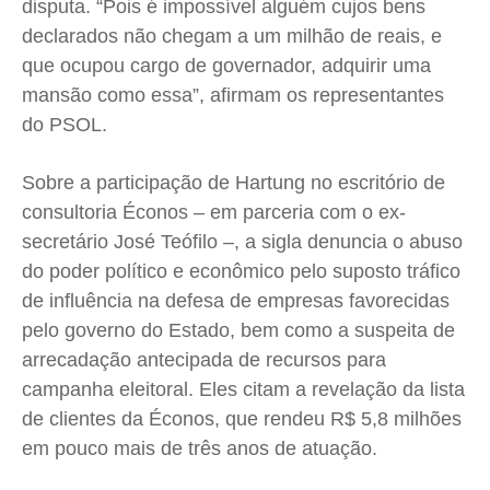
disputa. “Pois é impossível alguém cujos bens
declarados não chegam a um milhão de reais, e
que ocupou cargo de governador, adquirir uma
mansão como essa”, afirmam os representantes
do PSOL.
Sobre a participação de Hartung no escritório de
consultoria Éconos – em parceria com o ex-
secretário José Teófilo –, a sigla denuncia o abuso
do poder político e econômico pelo suposto tráfico
de influência na defesa de empresas favorecidas
pelo governo do Estado, bem como a suspeita de
arrecadação antecipada de recursos para
campanha eleitoral. Eles citam a revelação da lista
de clientes da Éconos, que rendeu R$ 5,8 milhões
em pouco mais de três anos de atuação.