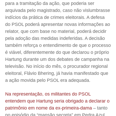
para a tramitação da ação, que poderia ser
arquivada pelo magistrado, caso não vislumbrasse
indícios da prática de crimes eleitorais. A defesa
do PSOL poderá apresentar novas informações ao
relator, que com base no material, poderá decidir
pela adoção das medidas indeferidas. A decisão
também reforça o entendimento de que o processo
é viável, diferentemente do que declarou o próprio
Hartung durante um dos debates de campanha na
televisão. No início do mês, o procurador regional
eleitoral, Flávio Bhering, já havia manifestado que
a ação movida pelo PSOL era adequada.
Na representação, os militantes do PSOL
entendem que Hartung seria obrigado a declarar o
patrimônio em nome da ex-primeira-dama
– tanto
no episódio da “mansão secreta” em Pedra Azul,