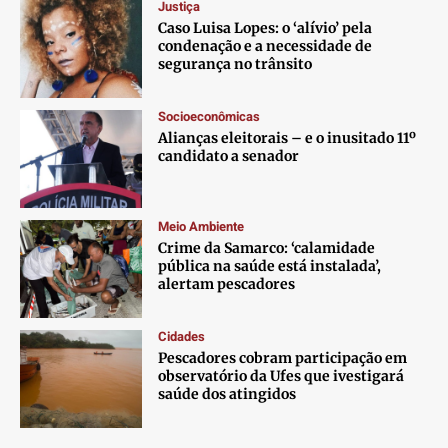
Justiça
Caso Luisa Lopes: o ‘alívio’ pela
condenação e a necessidade de
segurança no trânsito
Socioeconômicas
Alianças eleitorais – e o inusitado 11º
candidato a senador
Meio Ambiente
Crime da Samarco: ‘calamidade
pública na saúde está instalada’,
alertam pescadores
Cidades
Pescadores cobram participação em
observatório da Ufes que ivestigará
saúde dos atingidos