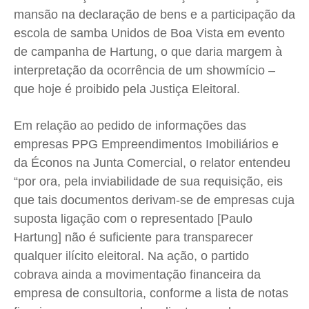
mansão na declaração de bens e a participação da
escola de samba Unidos de Boa Vista em evento
de campanha de Hartung, o que daria margem à
interpretação da ocorrência de um showmício –
que hoje é proibido pela Justiça Eleitoral.
Em relação ao pedido de informações das
empresas PPG Empreendimentos Imobiliários e
da Éconos na Junta Comercial, o relator entendeu
“por ora, pela inviabilidade de sua requisição, eis
que tais documentos derivam-se de empresas cuja
suposta ligação com o representado [Paulo
Hartung] não é suficiente para transparecer
qualquer ilícito eleitoral. Na ação, o partido
cobrava ainda a movimentação financeira da
empresa de consultoria, conforme a lista de notas