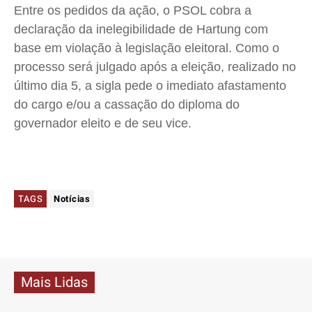
Entre os pedidos da ação, o PSOL cobra a
declaração da inelegibilidade de Hartung com
base em violação à legislação eleitoral. Como o
processo será julgado após a eleição, realizado no
último dia 5, a sigla pede o imediato afastamento
do cargo e/ou a cassação do diploma do
governador eleito e de seu vice.
TAGS
Notícias
Mais Lidas