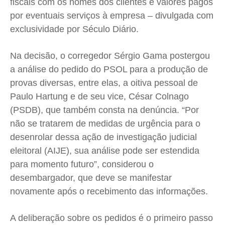
fiscais com os nomes dos clientes e valores pagos
por eventuais serviços à empresa – divulgada com
exclusividade por Século Diário.
Na decisão, o corregedor Sérgio Gama postergou
a análise do pedido do PSOL para a produção de
provas diversas, entre elas, a oitiva pessoal de
Paulo Hartung e de seu vice, César Colnago
(PSDB), que também consta na denúncia. “Por
não se tratarem de medidas de urgência para o
desenrolar dessa ação de investigação judicial
eleitoral (AIJE), sua análise pode ser estendida
para momento futuro”, considerou o
desembargador, que deve se manifestar
novamente após o recebimento das informações.
A deliberação sobre os pedidos é o primeiro passo