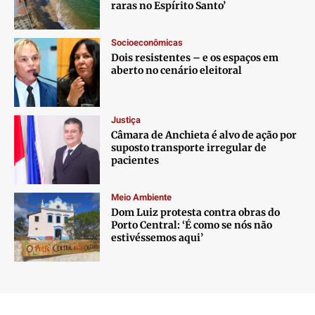
raras no Espírito Santo’
Socioeconômicas
Dois resistentes – e os espaços em
aberto no cenário eleitoral
Justiça
Câmara de Anchieta é alvo de ação por
suposto transporte irregular de
pacientes
Meio Ambiente
Dom Luiz protesta contra obras do
Porto Central: ‘É como se nós não
estivéssemos aqui’