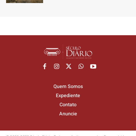
Quem Somos
Expediente
Contato
Anuncie