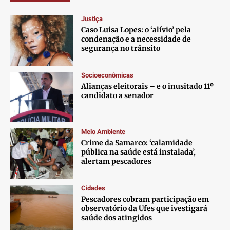
Justiça
Caso Luisa Lopes: o ‘alívio’ pela
condenação e a necessidade de
segurança no trânsito
Socioeconômicas
Alianças eleitorais – e o inusitado 11º
candidato a senador
Meio Ambiente
Crime da Samarco: ‘calamidade
pública na saúde está instalada’,
alertam pescadores
Cidades
Pescadores cobram participação em
observatório da Ufes que ivestigará
saúde dos atingidos