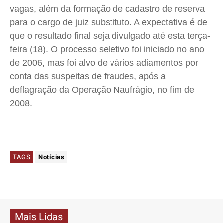
vagas, além da formação de cadastro de reserva
para o cargo de juiz substituto. A expectativa é de
que o resultado final seja divulgado até esta terça-
feira (18). O processo seletivo foi iniciado no ano
de 2006, mas foi alvo de vários adiamentos por
conta das suspeitas de fraudes, após a
deflagração da Operação Naufrágio, no fim de
2008.
TAGS
Notícias
Mais Lidas