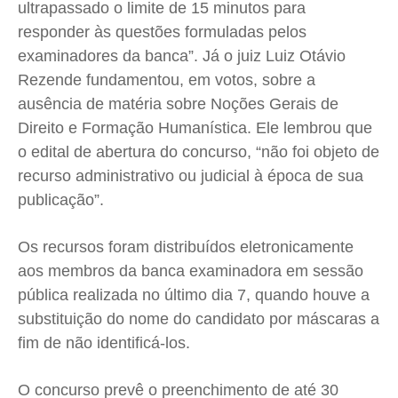
ultrapassado o limite de 15 minutos para
responder às questões formuladas pelos
examinadores da banca”. Já o juiz Luiz Otávio
Rezende fundamentou, em votos, sobre a
ausência de matéria sobre Noções Gerais de
Direito e Formação Humanística. Ele lembrou que
o edital de abertura do concurso, “não foi objeto de
recurso administrativo ou judicial à época de sua
publicação”.
Os recursos foram distribuídos eletronicamente
aos membros da banca examinadora em sessão
pública realizada no último dia 7, quando houve a
substituição do nome do candidato por máscaras a
fim de não identificá-los.
O concurso prevê o preenchimento de até 30