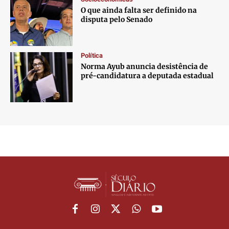
O que ainda falta ser definido na
disputa pelo Senado
Política
Norma Ayub anuncia desistência de
pré-candidatura a deputada estadual