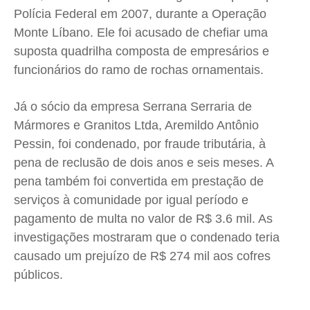
Polícia Federal em 2007, durante a Operação
Monte Líbano. Ele foi acusado de chefiar uma
suposta quadrilha composta de empresários e
funcionários do ramo de rochas ornamentais.
Já o sócio da empresa Serrana Serraria de
Mármores e Granitos Ltda, Aremildo Antônio
Pessin, foi condenado, por fraude tributária, à
pena de reclusão de dois anos e seis meses. A
pena também foi convertida em prestação de
serviços à comunidade por igual período e
pagamento de multa no valor de R$ 3.6 mil. As
investigações mostraram que o condenado teria
causado um prejuízo de R$ 274 mil aos cofres
públicos.