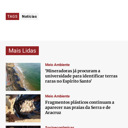
TAGS
Notícias
Mais Lidas
Meio Ambiente
‘Mineradoras já procuram a
universidade para identificar terras
raras no Espírito Santo’
Meio Ambiente
Fragmentos plásticos continuam a
aparecer nas praias da Serra e de
Aracruz
Socioeconômicas