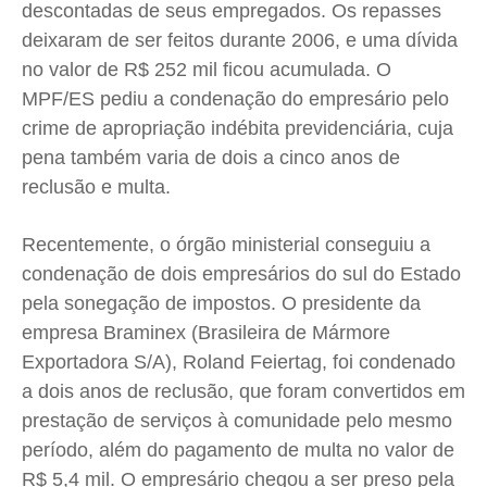
descontadas de seus empregados. Os repasses
deixaram de ser feitos durante 2006, e uma dívida
no valor de R$ 252 mil ficou acumulada. O
MPF/ES pediu a condenação do empresário pelo
crime de apropriação indébita previdenciária, cuja
pena também varia de dois a cinco anos de
reclusão e multa.
Recentemente, o órgão ministerial conseguiu a
condenação de dois empresários do sul do Estado
pela sonegação de impostos. O presidente da
empresa Braminex (Brasileira de Mármore
Exportadora S/A), Roland Feiertag, foi condenado
a dois anos de reclusão, que foram convertidos em
prestação de serviços à comunidade pelo mesmo
período, além do pagamento de multa no valor de
R$ 5,4 mil. O empresário chegou a ser preso pela