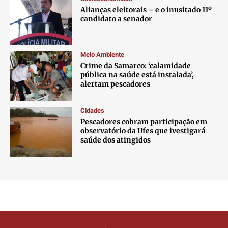
Alianças eleitorais – e o inusitado 11º
candidato a senador
Meio Ambiente
Crime da Samarco: ‘calamidade
pública na saúde está instalada’,
alertam pescadores
Cidades
Pescadores cobram participação em
observatório da Ufes que ivestigará
saúde dos atingidos