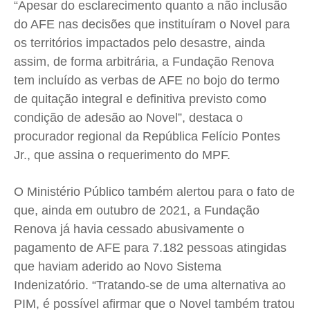
“Apesar do esclarecimento quanto a não inclusão
do AFE nas decisões que instituíram o Novel para
os territórios impactados pelo desastre, ainda
assim, de forma arbitrária, a Fundação Renova
tem incluído as verbas de AFE no bojo do termo
de quitação integral e definitiva previsto como
condição de adesão ao Novel”, destaca o
procurador regional da República Felício Pontes
Jr., que assina o requerimento do MPF.
O Ministério Público também alertou para o fato de
que, ainda em outubro de 2021, a Fundação
Renova já havia cessado abusivamente o
pagamento de AFE para 7.182 pessoas atingidas
que haviam aderido ao Novo Sistema
Indenizatório. “Tratando-se de uma alternativa ao
PIM, é possível afirmar que o Novel também tratou