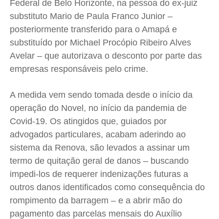
Federal de Belo Horizonte, na pessoa do ex-juiz
substituto Mario de Paula Franco Junior –
posteriormente transferido para o Amapá e
substituído por Michael Procópio Ribeiro Alves
Avelar – que autorizava o desconto por parte das
empresas responsáveis pelo crime.
A medida vem sendo tomada desde o início da
operação do Novel, no início da pandemia de
Covid-19. Os atingidos que, guiados por
advogados particulares, acabam aderindo ao
sistema da Renova, são levados a assinar um
termo de quitação geral de danos – buscando
impedi-los de requerer indenizações futuras a
outros danos identificados como consequência do
rompimento da barragem – e a abrir mão do
pagamento das parcelas mensais do Auxílio