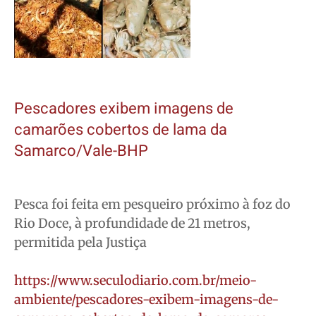
Pescadores exibem imagens de
camarões cobertos de lama da
Samarco/Vale-BHP
Pesca foi feita em pesqueiro próximo à foz do
Rio Doce, à profundidade de 21 metros,
permitida pela Justiça
https://www.seculodiario.com.br/meio-
ambiente/pescadores-exibem-imagens-de-