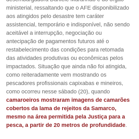
ministerial, ressaltando que o AFE disponibilizado
aos atingidos pelo desastre tem caráter
assistencial, temporário e indisponível, não sendo
aceitável a interrupção, negociação ou
antecipação de pagamentos futuros até o
restabelecimento das condições para retomada
das atividades produtivas ou econômicas pelos
impactados. Situação que ainda não foi atingida,
como reiteradamente vem mostrando os
pescadores profissionais capixabas e mineiros,
como ocorreu nesse sábado (20), quando
camaroeiros mostraram imagens de camarões
cobertos da lama de rejeitos da Samarco,
mesmo na área permitida pela Justiça para a
pesca, a partir de 20 metros de profundidade
.