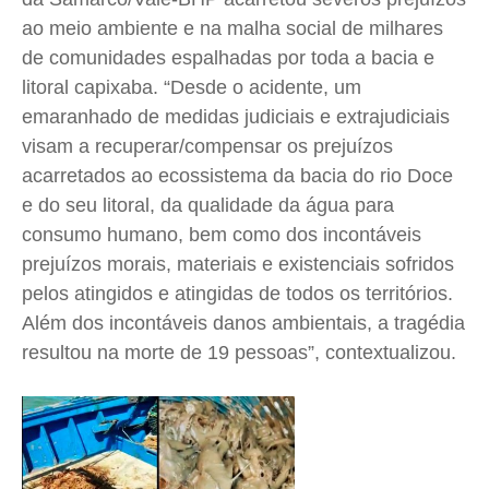
ao meio ambiente e na malha social de milhares
de comunidades espalhadas por toda a bacia e
litoral capixaba. “Desde o acidente, um
emaranhado de medidas judiciais e extrajudiciais
visam a recuperar/compensar os prejuízos
acarretados ao ecossistema da bacia do rio Doce
e do seu litoral, da qualidade da água para
consumo humano, bem como dos incontáveis
prejuízos morais, materiais e existenciais sofridos
pelos atingidos e atingidas de todos os territórios.
Além dos incontáveis danos ambientais, a tragédia
resultou na morte de 19 pessoas”, contextualizou.