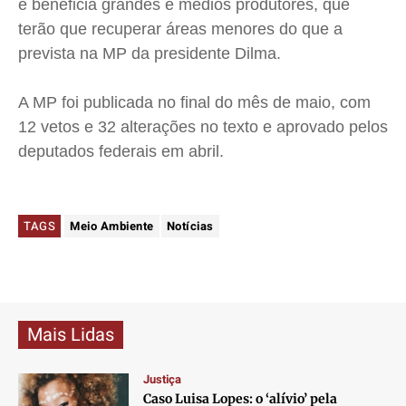
e beneficia grandes e médios produtores, que
terão que recuperar áreas menores do que a
prevista na MP da presidente Dilma.
A MP foi publicada no final do mês de maio, com
12 vetos e 32 alterações no texto e aprovado pelos
deputados federais em abril.
TAGS
Meio Ambiente
Notícias
Mais Lidas
Justiça
Caso Luisa Lopes: o ‘alívio’ pela