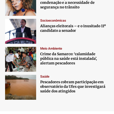
condenação e a necessidade de
segurança no trânsito
Socioeconômicas
Alianças eleitorais – e o inusitado 11º
candidato a senador
Meio Ambiente
Crime da Samarco: ‘calamidade
pública na saúde está instalada’,
alertam pescadores
Saúde
Pescadores cobram participação em
observatório da Ufes que investigará
saúde dos atingidos