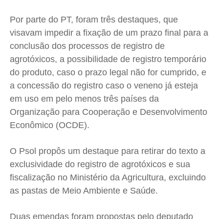
Por parte do PT, foram três destaques, que
visavam impedir a fixação de um prazo final para a
conclusão dos processos de registro de
agrotóxicos, a possibilidade de registro temporário
do produto, caso o prazo legal não for cumprido, e
a concessão do registro caso o veneno já esteja
em uso em pelo menos três países da
Organização para Cooperação e Desenvolvimento
Econômico (OCDE).
O Psol propôs um destaque para retirar do texto a
exclusividade do registro de agrotóxicos e sua
fiscalização no Ministério da Agricultura, excluindo
as pastas de Meio Ambiente e Saúde.
Duas emendas foram propostas pelo deputado