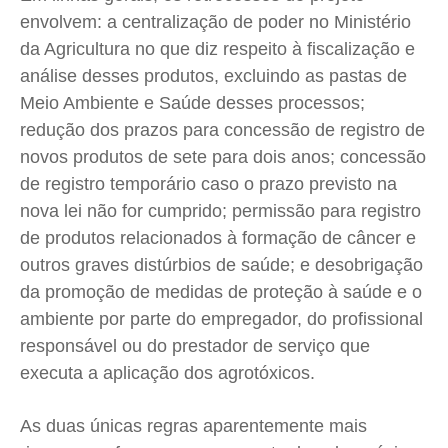
envolvem: a centralização de poder no Ministério
da Agricultura no que diz respeito à fiscalização e
análise desses produtos, excluindo as pastas de
Meio Ambiente e Saúde desses processos;
redução dos prazos para concessão de registro de
novos produtos de sete para dois anos; concessão
de registro temporário caso o prazo previsto na
nova lei não for cumprido; permissão para registro
de produtos relacionados à formação de câncer e
outros graves distúrbios de saúde; e desobrigação
da promoção de medidas de proteção à saúde e o
ambiente por parte do empregador, do profissional
responsável ou do prestador de serviço que
executa a aplicação dos agrotóxicos.
As duas únicas regras aparentemente mais