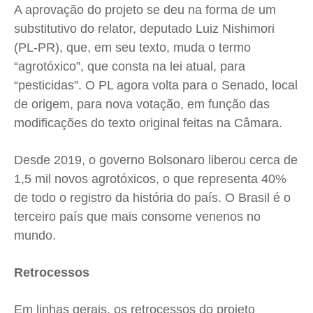
A aprovação do projeto se deu na forma de um
substitutivo do relator, deputado Luiz Nishimori
(PL-PR), que, em seu texto, muda o termo
“agrotóxico”, que consta na lei atual, para
“pesticidas”. O PL agora volta para o Senado, local
de origem, para nova votação, em função das
modificações do texto original feitas na Câmara.
Desde 2019, o governo Bolsonaro liberou cerca de
1,5 mil novos agrotóxicos, o que representa 40%
de todo o registro da história do país. O Brasil é o
terceiro país que mais consome venenos no
mundo.
Retrocessos
Em linhas gerais, os retrocessos do projeto