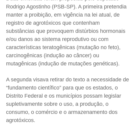
Rodrigo Agostinho (PSB-SP). A primeira pretendia
manter a proibição, em vigência na lei atual, de
registro de agrotóxicos que contenham
substâncias que provoquem distúrbios hormonais
e/ou danos ao sistema reprodutivo ou com
características teratogênicas (mutação no feto),
carcinogênicas (indução ao câncer) ou
mutagênicas (indução de mutações genéticas).
A segunda visava retirar do texto a necessidade de
“fundamento científico” para que os estados, o
Distrito Federal e os municípios possam legislar
supletivamente sobre o uso, a produção, o
consumo, o comércio e o armazenamento dos
agrotóxicos.