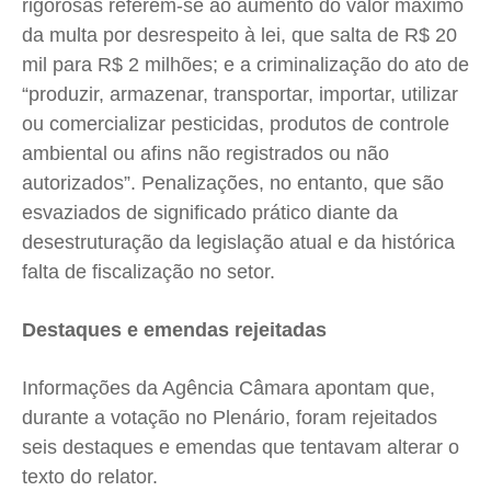
rigorosas referem-se ao aumento do valor máximo
da multa por desrespeito à lei, que salta de R$ 20
mil para R$ 2 milhões; e a criminalização do ato de
“produzir, armazenar, transportar, importar, utilizar
ou comercializar pesticidas, produtos de controle
ambiental ou afins não registrados ou não
autorizados”. Penalizações, no entanto, que são
esvaziados de significado prático diante da
desestruturação da legislação atual e da histórica
falta de fiscalização no setor.
Destaques e emendas rejeitadas
Informações da Agência Câmara apontam que,
durante a votação no Plenário, foram rejeitados
seis destaques e emendas que tentavam alterar o
texto do relator.