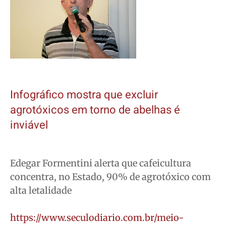
Infográfico mostra que excluir
agrotóxicos em torno de abelhas é
inviável
Edegar Formentini alerta que cafeicultura
concentra, no Estado, 90% de agrotóxico com
alta letalidade
https://www.seculodiario.com.br/meio-