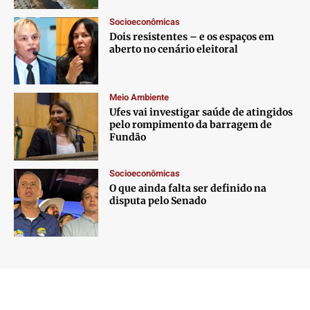
Socioeconômicas
Dois resistentes – e os espaços em
aberto no cenário eleitoral
Meio Ambiente
Ufes vai investigar saúde de atingidos
pelo rompimento da barragem de
Fundão
Socioeconômicas
O que ainda falta ser definido na
disputa pelo Senado