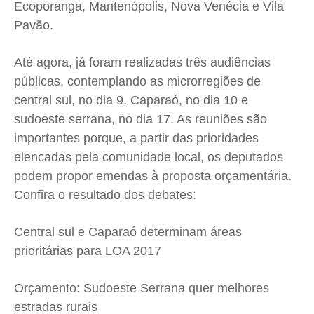
Ecoporanga, Mantenópolis, Nova Venécia e Vila
Pavão.
Até agora, já foram realizadas três audiências
públicas, contemplando as microrregiões de
central sul, no dia 9, Caparaó, no dia 10 e
sudoeste serrana, no dia 17. As reuniões são
importantes porque, a partir das prioridades
elencadas pela comunidade local, os deputados
podem propor emendas à proposta orçamentária.
Confira o resultado dos debates:
Central sul e Caparaó determinam áreas
prioritárias para LOA 2017
Orçamento: Sudoeste Serrana quer melhores
estradas rurais