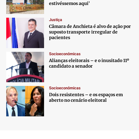
estivéssemos aqui’
Justiça
Câmara de Anchieta é alvo de ação por
suposto transporte irregular de
pacientes
Socioeconômicas
Alianças eleitorais – e o inusitado 11º
candidato a senador
Socioeconômicas
Dois resistentes – e os espaços em
aberto no cenário eleitoral