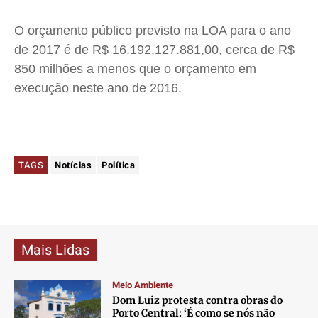
O orçamento público previsto na LOA para o ano
de 2017 é de R$ 16.192.127.881,00, cerca de R$
850 milhões a menos que o orçamento em
execução neste ano de 2016.
TAGS
Notícias
Política
Mais Lidas
Meio Ambiente
Dom Luiz protesta contra obras do
Porto Central: ‘É como se nós não