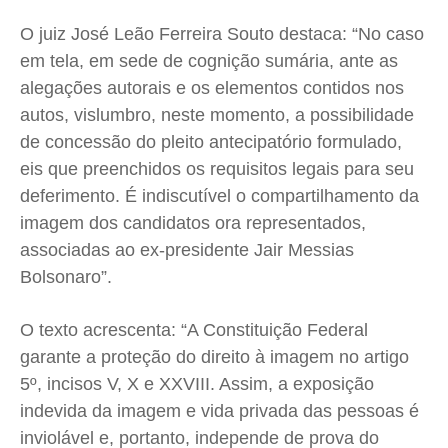
O juiz José Leão Ferreira Souto destaca:
“No caso
em tela, em sede de cognição sumária, ante as
alegações autorais e os elementos contidos nos
autos, vislumbro, neste momento, a possibilidade
de concessão do pleito antecipatório formulado,
eis que preenchidos os requisitos legais para seu
deferimento. É indiscutível o compartilhamento da
imagem dos candidatos ora representados,
associadas ao ex-presidente Jair Messias
Bolsonaro”.
O texto acrescenta: “A Constituição Federal
garante a proteção do direito à imagem no artigo
5º, incisos V, X e XXVIII. Assim, a exposição
indevida da imagem e vida privada das pessoas é
inviolável e, portanto, independe de prova do