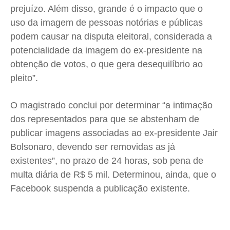
prejuízo. Além disso, grande é o impacto que o
uso da imagem de pessoas notórias e públicas
podem causar na disputa eleitoral, considerada a
potencialidade da imagem do ex-presidente na
obtenção de votos, o que gera desequilíbrio ao
pleito”.
O magistrado conclui por determinar “a intimação
dos representados para que se abstenham de
publicar imagens associadas ao ex-presidente Jair
Bolsonaro, devendo ser removidas as já
existentes”, no prazo de 24 horas, sob pena de
multa diária de R$ 5 mil. Determinou, ainda, que o
Facebook suspenda a publicação existente.