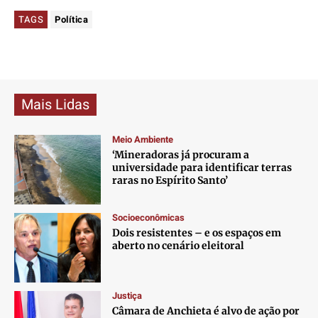
TAGS
Política
Mais Lidas
Meio Ambiente
‘Mineradoras já procuram a
universidade para identificar terras
raras no Espírito Santo’
Socioeconômicas
Dois resistentes – e os espaços em
aberto no cenário eleitoral
Justiça
Câmara de Anchieta é alvo de ação por