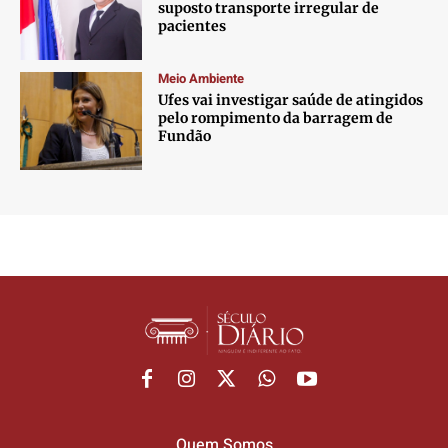
suposto transporte irregular de
pacientes
Meio Ambiente
Ufes vai investigar saúde de atingidos
pelo rompimento da barragem de
Fundão
Quem Somos