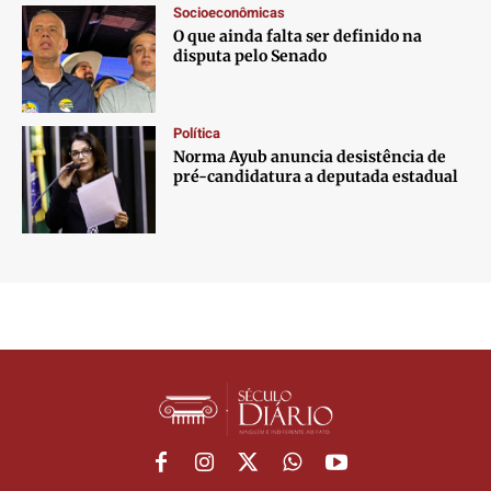
Socioeconômicas
O que ainda falta ser definido na
disputa pelo Senado
Política
Norma Ayub anuncia desistência de
pré-candidatura a deputada estadual