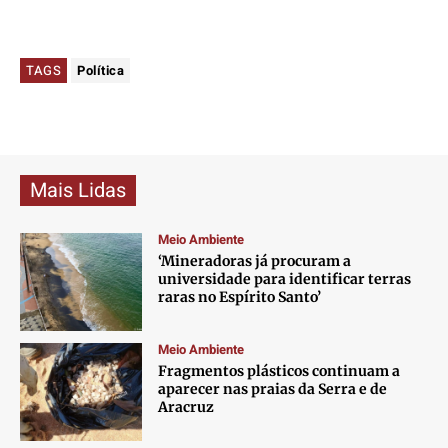
TAGS
Política
Mais Lidas
Meio Ambiente
‘Mineradoras já procuram a
universidade para identificar terras
raras no Espírito Santo’
Meio Ambiente
Fragmentos plásticos continuam a
aparecer nas praias da Serra e de
Aracruz