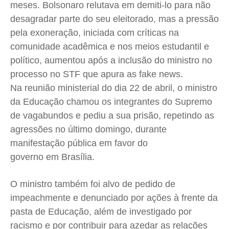
meses. Bolsonaro relutava em demiti-lo para não
desagradar parte do seu eleitorado, mas a pressão
pela exoneração, iniciada com críticas na
comunidade acadêmica e nos meios estudantil e
político, aumentou após a inclusão do ministro no
processo no STF que apura as fake news.
Na reunião ministerial do dia 22 de abril, o ministro
da Educação chamou os integrantes do Supremo
de vagabundos e pediu a sua prisão, repetindo as
agressões no último domingo, durante
manifestação pública em favor do
governo em Brasília.
O ministro também foi alvo de pedido de
impeachment
e e denunciado por ações à frente da
pasta de Educação, além de investigado por
racismo e por contribuir para azedar as relações