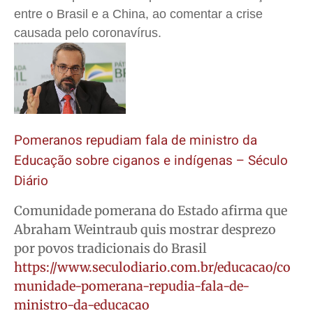
entre o Brasil e a China, ao comentar a crise
causada pelo coronavírus.
Pomeranos repudiam fala de ministro da
Educação sobre ciganos e indígenas – Século
Diário
Comunidade pomerana do Estado afirma que
Abraham Weintraub quis mostrar desprezo
por povos tradicionais do Brasil
https://www.seculodiario.com.br/educacao/co
munidade-pomerana-repudia-fala-de-
ministro-da-educacao