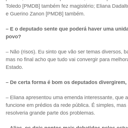
Toledo [PMDB] também fez magistério; Eliana Dadalto
e Guerino Zanon [PMDB] também.
– E o deputado sente que poderá haver uma unida
povo?
– Não (risos). Eu sinto que vão ser temas diversos, b
mas no final acho que tudo vai convergir para melho
Estado.
– De certa forma é bom os deputados divergirem,
– Eliana apresentou uma emenda interessante, que a
funcione em prédios da rede pública. É simples, mas 
resolveria grande parte dos problemas.