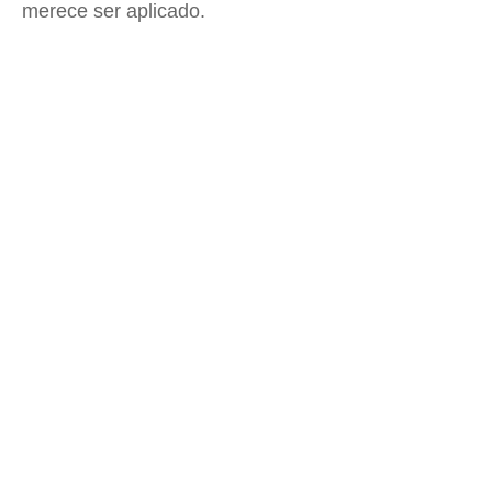
merece ser aplicado.