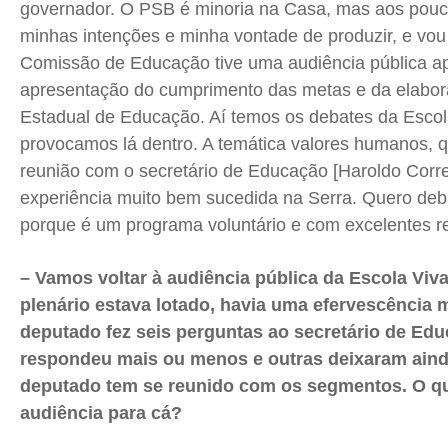
governador. O PSB é minoria na Casa, mas aos pou
minhas intenções e minha vontade de produzir, e vo
Comissão de Educação tive uma audiência pública a
apresentação do cumprimento das metas e da elabor
Estadual de Educação. Aí temos os debates da Escola
provocamos lá dentro. A temática valores humanos, 
reunião com o secretário de Educação [Haroldo Corr
experiência muito bem sucedida na Serra. Quero deba
porque é um programa voluntário e com excelentes r
– Vamos voltar à audiência pública da Escola Viva
plenário estava lotado, havia uma efervescência m
deputado fez seis perguntas ao secretário de Ed
respondeu mais ou menos e outras deixaram aind
deputado tem se reunido com os segmentos. O 
audiência para cá?