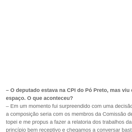
– O deputado estava na CPI do Pó Preto, mas viu
espaço. O que aconteceu?
– Em um momento fui surpreendido com uma decisão
a composição seria com os membros da Comissão d
topei e me propus a fazer a relatoria dos trabalhos da 
princípio bem receptivo e chegamos a conversar bast