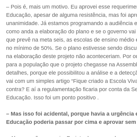
– Pois é, mais um motivo. Eu aprovei esse requerim
Educação, apesar de alguma resistência, mas foi ap
unanimidade. Já estamos programando a audiência 
como anda a elaboração do plano e se o governo vai
que prevê na meta seis, as escolas de ensino médio 
no mínimo de 50%. Se o plano estivesse sendo discuti
na elaboração deste projeto não aconteceriam. Por ou
para a população que o projeto chegasse na Assemb
detalhes, porque ele possibilitou a análise e a detecç
vai com um simples artigo “Fique criado a Escola Viv
contra? E aí a regulamentação ficaria por conta da Se
Educação. Isso foi um ponto positivo .
– Mas isso foi acidental, porque havia a urgência
Educação poderia passar por cima e aprovar sem