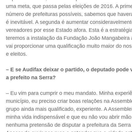
uma meta, que passa pelas eleições de 2016. A primei
número de prefeituras possíveis, sabemos que haver
é inevitável. A segunda é aumentar consideravelmen
vereadores por esse Estado afora. Esta é a estratég
teremos a instalação da Fundação João Mangabeira 
vai proporcionar uma qualificação muito maior do nos
e eleitos.
– E se Audifax deixar o partido, o deputado pode
a prefeito na Serra?
– Eu vim para cumprir o meu mandato. Minha experiên
município, eu preciso criar boas relações na Assemble
grupo ainda mais qualificado, experiente. A Assemb
minha vida indispensável e que eu não vou abrir mão
nenhuma pretensão de disputar a prefeitura da Serr