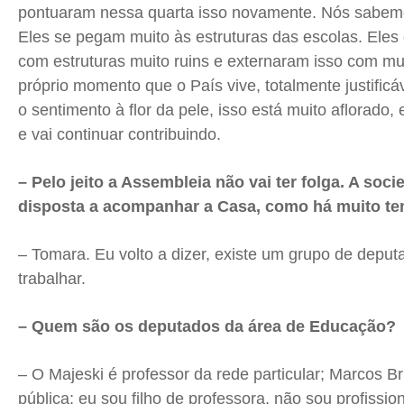
pontuaram nessa quarta isso novamente. Nós sabem
Eles se pegam muito às estruturas das escolas. Eles
com estruturas muito ruins e externaram isso com mu
próprio momento que o País vive, totalmente justific
o sentimento à flor da pele, isso está muito aflorado, 
e vai continuar contribuindo.
– Pelo jeito a Assembleia não vai ter folga. A soc
disposta a acompanhar a Casa, como há muito t
– Tomara. Eu volto a dizer, existe um grupo de depu
trabalhar.
– Quem são os deputados da área de Educação?
– O Majeski é professor da rede particular; Marcos 
pública; eu sou filho de professora, não sou profissio