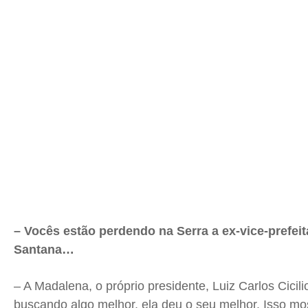
– Vocês estão perdendo na Serra a ex-vice-prefei
Santana…
– A Madalena, o próprio presidente, Luiz Carlos Ciciliot
buscando algo melhor, ela deu o seu melhor. Isso mo