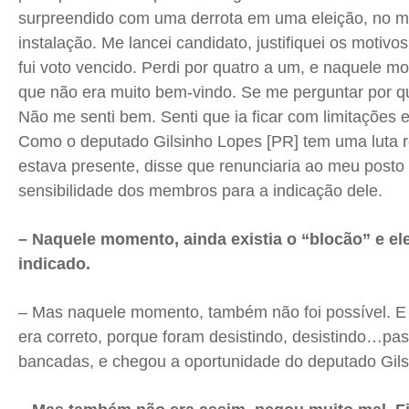
surpreendido com uma derrota em uma eleição, no 
instalação. Me lancei candidato, justifiquei os motiv
fui voto vencido. Perdi por quatro a um, e naquele m
que não era muito bem-vindo. Se me perguntar por que
Não me senti bem. Senti que ia ficar com limitaçõe
Como o deputado Gilsinho Lopes [PR] tem uma luta 
estava presente, disse que renunciaria ao meu posto 
sensibilidade dos membros para a indicação dele.
– Naquele momento, ainda existia o “blocão” e ele
indicado.
– Mas naquele momento, também não foi possível. 
era correto, porque foram desistindo, desistindo…pa
bancadas, e chegou a oportunidade do deputado Gil