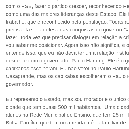
com o PSB, fazer o partido crescer, reconhecendo 
como uma das maiores lideranças deste Estado. Ele 
trabalho, que é reconhecido pela população. Todas a
precisar fazer a defesa das conquistas do governo C
fazer. Toda vez que precisar dialogar em relação a crí
vou saber me posicionar. Agora isso não significa, e o
entende isso, que eu não deva ter uma relação instituc
descente com o governador Paulo Hartung. Ele é o g
capixabas escolheram. Eu não votei no Paulo Hartung
Casagrande, mas os capixabas escolheram o Paulo 
governador.
Eu represento o Estado, mas sou morador e o único
cidade que tem quase 500 mil habitantes. Uma cidad
alunos na Rede Municipal de Ensino; que tem 25 mil f
Bolsa Família; que tem uma renda média familiar de