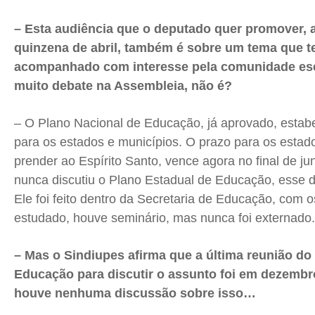
– Esta audiência que o deputado quer promover, a
quinzena de abril, também é sobre um tema que t
acompanhado com interesse pela comunidade esc
muito debate na Assembleia, não é?
– O Plano Nacional de Educação, já aprovado, estabe
para os estados e municípios. O prazo para os estad
prender ao Espírito Santo, vence agora no final de j
nunca discutiu o Plano Estadual de Educação, esse d
Ele foi feito dentro da Secretaria de Educação, com os
estudado, houve seminário, mas nunca foi externado
– Mas o Sindiupes afirma que a última reunião d
Educação para discutir o assunto foi em dezembro
houve nenhuma discussão sobre isso…