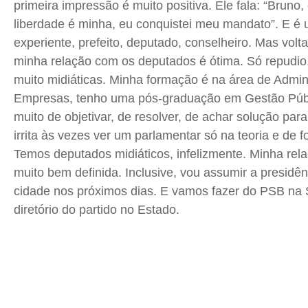
primeira impressão é muito positiva. Ele fala: “Bruno, 
liberdade é minha, eu conquistei meu mandato”. E 
experiente, prefeito, deputado, conselheiro. Mas volt
minha relação com os deputados é ótima. Só repudio,
muito midiáticas. Minha formação é na área de Admin
Empresas, tenho uma pós-graduação em Gestão Públ
muito de objetivar, de resolver, de achar solução par
irrita às vezes ver um parlamentar só na teoria e de f
Temos deputados midiáticos, infelizmente. Minha rel
muito bem definida. Inclusive, vou assumir a presid
cidade nos próximos dias. E vamos fazer do PSB na 
diretório do partido no Estado.