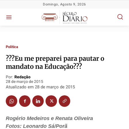
Domingo, Agosto 9, 2026
Política
???Eu me preparei para pautar o
mandato na Educação???
Por:
Redação
28 de março de 2015
Atualizado em
28 de março de 2015
Rogério Medeiros e Renata Oliveira
Fotos: Leonardo Sá/Porã