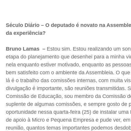
Século Diário – O deputado é novato na Assemble
da experiência?
Bruno Lamas –
Estou sim. Estou realizando um so
etapa do planejamento que desenhei para a minha vid
nela enquanto estiver motivado, enquanto as pessoa
bem satisfeito com o ambiente da Assembleia. O qu
lá é o trabalho das comissões internas, com muita visi
divulgação é importante, são reuniões transmitidas. 
Comissão de Educação, sou membro da Comissão de
suplente de algumas comissões, e sempre gosto de par
oportunidade nessa quarta-feira (25) de instalar uma
de apoio à Micro e Pequena Empresa e pude ver, em
reunião, quantos temas importantes podemos desdob