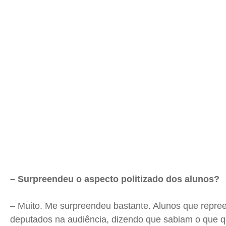
– Surpreendeu o aspecto politizado dos alunos?
– Muito. Me surpreendeu bastante. Alunos que repre
deputados na audiência, dizendo que sabiam o que q