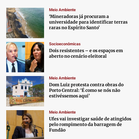
Meio Ambiente
‘Mineradoras já procuram a
universidade para identificar terras
raras no Espírito Santo’
Socioeconômicas
Dois resistentes – e os espaços em
aberto no cenário eleitoral
Meio Ambiente
Dom Luiz protesta contra obras do
Porto Central: ‘É como se nós não
estivéssemos aqui’
Meio Ambiente
Ufes vai investigar saúde de atingidos
pelo rompimento da barragem de
Fundão