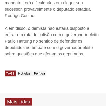
mandato, terá dificuldades em eleger seu
sucessor, provavelmente o deputado estadual
Rodrigo Coelho.
Além disso, o demista não estaria disposto a
entrar em rota de colisão com o governador eleito
Paulo Hartung no sentido de defender os
deputados no embate com o governador eleito
sobre questões que afetam os deputados.
TAGS
Notícias
Política
Mais Lidas