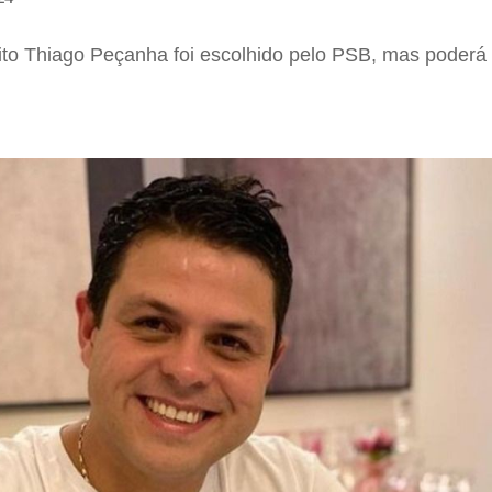
to Thiago Peçanha foi escolhido pelo PSB, mas poderá 