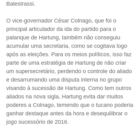
Balestrassi.
O vice-governador César Colnago, que foi o
principal articulador da ida do partido para o
palanque de Hartung, também não conseguiu
acumular uma secretaria, como se cogitava logo
após as eleições. Para os meios políticos, isso faz
parte de uma estratégia de Hartung de não criar
um supersecretário, perdendo o controle do aliado
e desarrumando uma disputa interna no grupo
visando à sucessão de Hartung. Como tem outros
aliados na nova sigla, Hartung evita dar muitos
poderes a Colnago, temendo que o tucano poderia
ganhar destaque antes da hora e desequilibrar o
jogo sucessório de 2016.