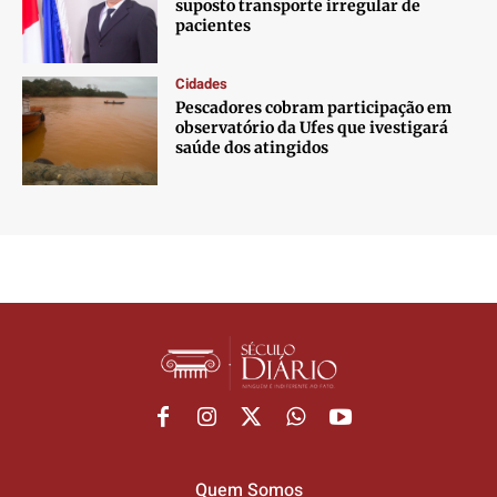
suposto transporte irregular de
pacientes
Cidades
Pescadores cobram participação em
observatório da Ufes que ivestigará
saúde dos atingidos
Quem Somos