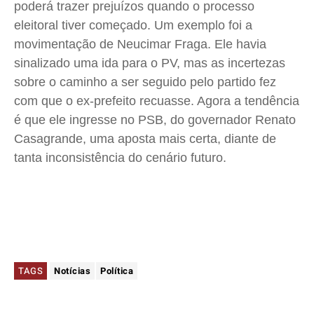
poderá trazer prejuízos quando o processo
eleitoral tiver começado. Um exemplo foi a
movimentação de Neucimar Fraga. Ele havia
sinalizado uma ida para o PV, mas as incertezas
sobre o caminho a ser seguido pelo partido fez
com que o ex-prefeito recuasse. Agora a tendência
é que ele ingresse no PSB, do governador Renato
Casagrande, uma aposta mais certa, diante de
tanta inconsistência do cenário futuro.
TAGS
Notícias
Política