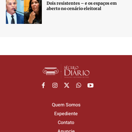
Dois resistentes – e os espaços em
aberto no cenário eleitoral
Quem Somos
Expediente
Contato
Anuncie