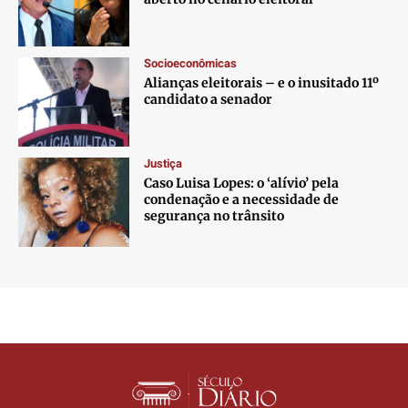
Socioeconômicas
Alianças eleitorais – e o inusitado 11º
candidato a senador
Justiça
Caso Luisa Lopes: o ‘alívio’ pela
condenação e a necessidade de
segurança no trânsito