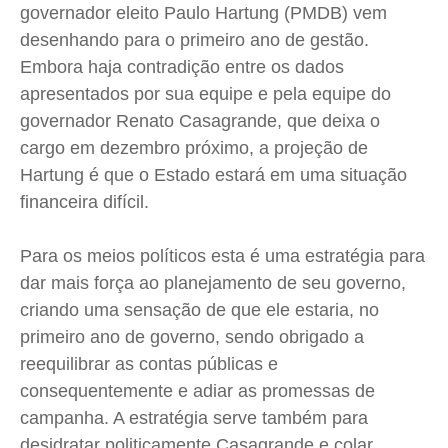
governador eleito Paulo Hartung (PMDB) vem
desenhando para o primeiro ano de gestão.
Embora haja contradição entre os dados
apresentados por sua equipe e pela equipe do
governador Renato Casagrande, que deixa o
cargo em dezembro próximo, a projeção de
Hartung é que o Estado estará em uma situação
financeira difícil.
Para os meios políticos esta é uma estratégia para
dar mais força ao planejamento de seu governo,
criando uma sensação de que ele estaria, no
primeiro ano de governo, sendo obrigado a
reequilibrar as contas públicas e
consequentemente e adiar as promessas de
campanha. A estratégia serve também para
desidratar politicamente Casagrande e colar