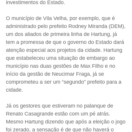
investimentos do Estado.
O município de Vila Velha, por exemplo, que é
administrado pelo prefeito Rodney Miranda (DEM),
um dos aliados de primeira linha de Hartung, já
tem a promessa de que o governo do Estado dará
atenção especial aos projetos da cidade. Hartung
que estabeleceu uma situação de embargo ao
município nas duas gestões de Max Filho e no
início da gestão de Neucimar Fraga, já se
comprometeu a ser um “segundo” prefeito para a
cidade.
Já os gestores que estiveram no palanque de
Renato Casagrande estão com um pé atrás.
Mesmo Hartung dizendo que após a eleição o jogo
foi zerado, a sensação é de que não haverá o