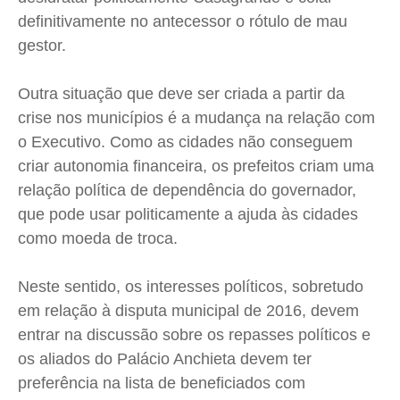
definitivamente no antecessor o rótulo de mau
gestor.
Outra situação que deve ser criada a partir da
crise nos municípios é a mudança na relação com
o Executivo. Como as cidades não conseguem
criar autonomia financeira, os prefeitos criam uma
relação política de dependência do governador,
que pode usar politicamente a ajuda às cidades
como moeda de troca.
Neste sentido, os interesses políticos, sobretudo
em relação à disputa municipal de 2016, devem
entrar na discussão sobre os repasses políticos e
os aliados do Palácio Anchieta devem ter
preferência na lista de beneficiados com