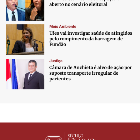
aberto no cenário eleitoral
Meio Ambiente
Ufes vai investigar saúde de atingidos
pelo rompimento da barragem de
Fundão
Justiça
Câmara de Anchieta é alvo de ação por
suposto transporte irregular de
pacientes