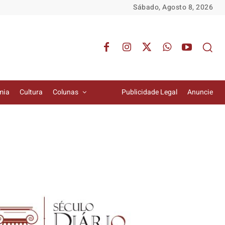
Sábado, Agosto 8, 2026
mia
Cultura
Colunas
Publicidade Legal
Anuncie