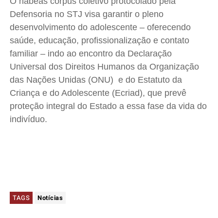
O habeas corpus coletivo protocolado pela
Defensoria no STJ visa garantir o pleno
desenvolvimento do adolescente – oferecendo
saúde, educação, profissionalização e contato
familiar – indo ao encontro da Declaração
Universal dos Direitos Humanos da Organização
das Nações Unidas (ONU) e do Estatuto da
Criança e do Adolescente (Ecriad), que prevê
proteção integral do Estado a essa fase da vida do
indivíduo.
TAGS
Notícias