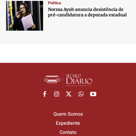
Política
Norma Ayub anuncia desistência de
pré-candidatura a deputada estadual
Quem Somos
Expediente
Contato