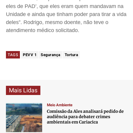
eles de PAD’, que eles eram quem mandavam na
Unidade e ainda que tinham poder para tirar a vida
deles”. Rodrigo, mesmo doente, não teve o
atendimento médico solicitado.
TAGS
PEVV 1
Segurança
Tortura
Mais Lidas
Meio Ambiente
Comissão da Ales analisará pedido de
audiência para debater crimes
ambientais em Cariacica