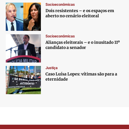
Socioeconômicas
Dois resistentes – e os espaços em
aberto no cenário eleitoral
Socioeconômicas
Alianças eleitorais – e o inusitado 11º
candidato a senador
Justiça
Caso Luísa Lopes: vítimas são para a
eternidade