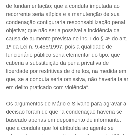
de fundamentação; que a conduta imputada ao
recorrente seria atípica e a manutenção de sua
condenação configuraria responsabilização penal
objetiva; que não seria possível a incidência da
causa de aumento prevista no inc. I do § 4º do art.
1º da Lei n. 9.455/1997, pois a qualidade de
funcionário público seria elementar do tipo; que
caberia a substituição da pena privativa de
liberdade por restritivas de direitos, na medida em
que, se a conduta seria omissiva, não haveria falar
em delito praticado com violência”.
Os argumentos de Mário e Silvano para agravar a
decisão foram de que “a condenação haveria se
baseado apenas em depoimento de informante;
que a conduta que foi atribuída ao agente se