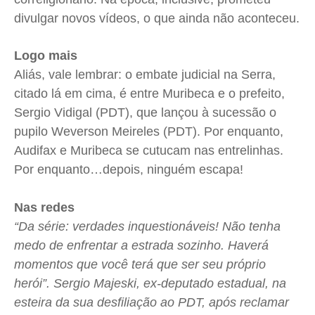
divulgar novos vídeos, o que ainda não aconteceu.
Logo mais
Aliás, vale lembrar: o embate judicial na Serra,
citado lá em cima, é entre Muribeca e o prefeito,
Sergio Vidigal (PDT), que lançou à sucessão o
pupilo Weverson Meireles (PDT). Por enquanto,
Audifax e Muribeca se cutucam nas entrelinhas.
Por enquanto…depois, ninguém escapa!
Nas redes
“Da série: verdades inquestionáveis! Não tenha
medo de enfrentar a estrada sozinho. Haverá
momentos que você terá que ser seu próprio
herói”. Sergio Majeski, ex-deputado estadual, na
esteira da sua desfiliação ao PDT, após reclamar