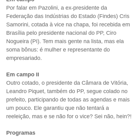
Por falar em Pazolini, a ex-presidente da
Federação das Indústrias do Estado (Findes) Cris
Samorini, cotada à vice na chapa, foi recebida em
Brasília pelo presidente nacional do PP, Ciro
Nogueira (PI). Tem mais gente na lista, mas ela
soma bônus: é mulher e representante do
empresariado.
Em campo II
Outro cotado, o presidente da Câmara de Vitória,
Leandro Piquet, também do PP, segue colado no
prefeito, participando de todas as agendas e mais
um pouco. Ele garantiu que não tentará a
reeleição, mas e se não for o vice? Sei não, hein?!
Programas