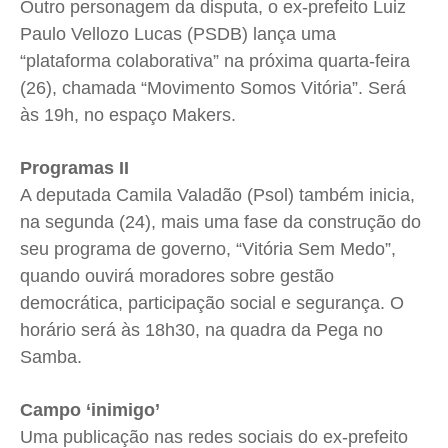
Outro personagem da disputa, o ex-prefeito Luiz
Paulo Vellozo Lucas (PSDB) lança uma
“plataforma colaborativa” na próxima quarta-feira
(26), chamada “Movimento Somos Vitória”. Será
às 19h, no espaço Makers.
Programas II
A deputada Camila Valadão (Psol) também inicia,
na segunda (24), mais uma fase da construção do
seu programa de governo, “Vitória Sem Medo”,
quando ouvirá moradores sobre gestão
democrática, participação social e segurança. O
horário será às 18h30, na quadra da Pega no
Samba.
Campo ‘inimigo’
Uma publicação nas redes sociais do ex-prefeito