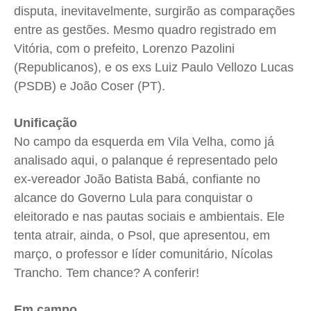
disputa, inevitavelmente, surgirão as comparações
entre as gestões. Mesmo quadro registrado em
Vitória, com o prefeito, Lorenzo Pazolini
(Republicanos), e os exs Luiz Paulo Vellozo Lucas
(PSDB) e João Coser (PT).
Unificação
No campo da esquerda em Vila Velha, como já
analisado aqui, o palanque é representado pelo
ex-vereador João Batista Babá, confiante no
alcance do Governo Lula para conquistar o
eleitorado e nas pautas sociais e ambientais. Ele
tenta atrair, ainda, o Psol, que apresentou, em
março, o professor e líder comunitário, Nícolas
Trancho. Tem chance? A conferir!
Em campo