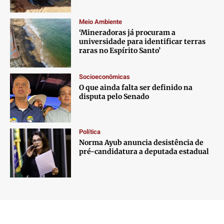
Meio Ambiente
‘Mineradoras já procuram a
universidade para identificar terras
raras no Espírito Santo’
Socioeconômicas
O que ainda falta ser definido na
disputa pelo Senado
Política
Norma Ayub anuncia desistência de
pré-candidatura a deputada estadual