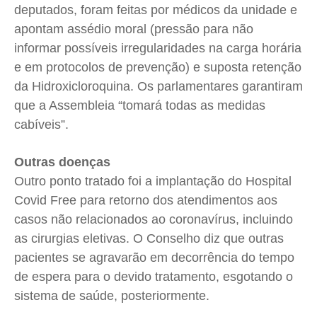
deputados, foram feitas por médicos da unidade e
apontam assédio moral (pressão para não
informar possíveis irregularidades na carga horária
e em protocolos de prevenção) e suposta retenção
da Hidroxicloroquina. Os parlamentares garantiram
que a Assembleia “tomará todas as medidas
cabíveis”.
Outras doenças
Outro ponto tratado foi a implantação do Hospital
Covid Free para retorno dos atendimentos aos
casos não relacionados ao coronavírus, incluindo
as cirurgias eletivas. O Conselho diz que outras
pacientes se agravarão em decorrência do tempo
de espera para o devido tratamento, esgotando o
sistema de saúde, posteriormente.