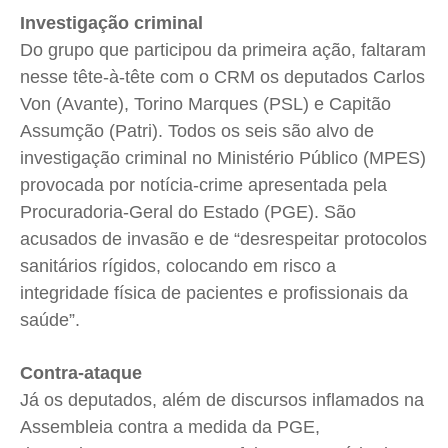
Investigação criminal
Do grupo que participou da primeira ação, faltaram
nesse tête-à-tête com o CRM os deputados Carlos
Von (Avante), Torino Marques (PSL) e Capitão
Assumção (Patri). Todos os seis são alvo de
investigação criminal no Ministério Público (MPES)
provocada por notícia-crime apresentada pela
Procuradoria-Geral do Estado (PGE). São
acusados de invasão e de “desrespeitar protocolos
sanitários rígidos, colocando em risco a
integridade física de pacientes e profissionais da
saúde”.
Contra-ataque
Já os deputados, além de discursos inflamados na
Assembleia contra a medida da PGE,