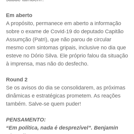
Em aberto
A propósito, permanece em aberto a informação
sobre o exame de Covid-19 do deputado Capitão
Assumção (Patri), que não parou de circular
mesmo com sintomas gripais, inclusive no dia que
esteve no Dório Silva. Ele próprio falou da situação
à imprensa, mas não do desfecho.
Round 2
Se os avisos do dia se consolidarem, as próximas
dinâmicas e estratégicas prometem. As reações
também. Salve-se quem puder!
PENSAMENTO:
“Em política, nada é desprezível”. Benjamin