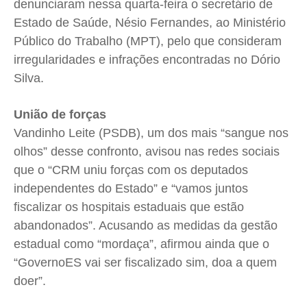
denunciaram nessa quarta-feira o secretário de
Estado de Saúde, Nésio Fernandes, ao Ministério
Público do Trabalho (MPT), pelo que consideram
irregularidades e infrações encontradas no Dório
Silva.
União de forças
Vandinho Leite (PSDB), um dos mais “sangue nos
olhos” desse confronto, avisou nas redes sociais
que o “CRM uniu forças com os deputados
independentes do Estado” e “vamos juntos
fiscalizar os hospitais estaduais que estão
abandonados”. Acusando as medidas da gestão
estadual como “mordaça”, afirmou ainda que o
“GovernoES vai ser fiscalizado sim, doa a quem
doer”.