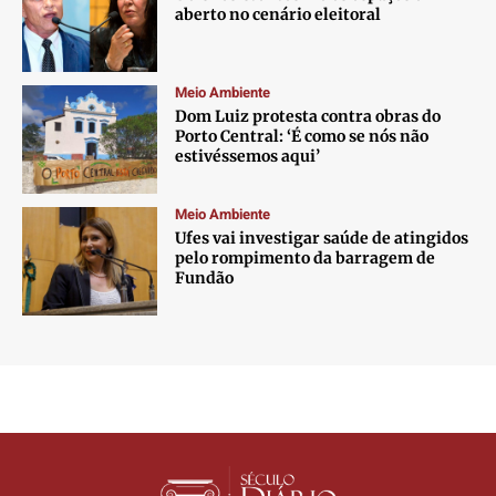
aberto no cenário eleitoral
Meio Ambiente
Dom Luiz protesta contra obras do
Porto Central: ‘É como se nós não
estivéssemos aqui’
Meio Ambiente
Ufes vai investigar saúde de atingidos
pelo rompimento da barragem de
Fundão