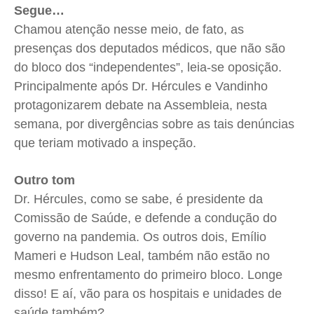
Segue…
Chamou atenção nesse meio, de fato, as
presenças dos deputados médicos, que não são
do bloco dos “independentes”, leia-se oposição.
Principalmente após Dr. Hércules e Vandinho
protagonizarem debate na Assembleia, nesta
semana, por divergências sobre as tais denúncias
que teriam motivado a inspeção.
Outro tom
Dr. Hércules, como se sabe, é presidente da
Comissão de Saúde, e defende a condução do
governo na pandemia. Os outros dois, Emílio
Mameri e Hudson Leal, também não estão no
mesmo enfrentamento do primeiro bloco. Longe
disso! E aí, vão para os hospitais e unidades de
saúde também?