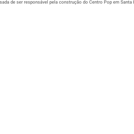
usada de ser responsável pela construção do Centro Pop em Santa 