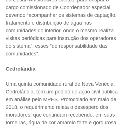
cargo comissionado de Coordenador especial,
devendo “acompanhar os sistemas de captação,
tratamento e distribuição de água nas
comunidades do interior, onde o mesmo realiza
visitas periódicas para instrução dos operadores
do sistema”, esses “de responsabilidade das
comunidades”.
Cedrolândia
Uma quinta comunidade rural de Nova Venécia,
Cedrolândia, tem um pedido de ação civil pública
em análise pelo MPES. Protocolado em maio de
2018, o requerimento relata o desespero dos
moradores, que continuam recebendo, em suas
torneiras, água de cor amarelo forte e gordurosa,