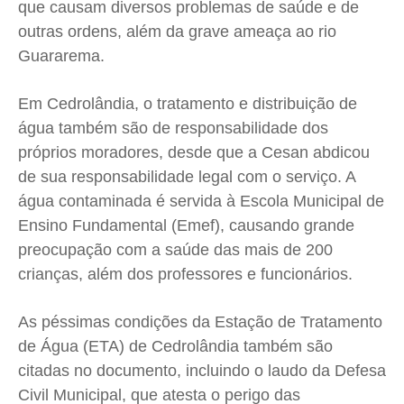
que causam diversos problemas de saúde e de
outras ordens, além da grave ameaça ao rio
Guararema.
Em Cedrolândia, o tratamento e distribuição de
água também são de responsabilidade dos
próprios moradores, desde que a Cesan abdicou
de sua responsabilidade legal com o serviço. A
água contaminada é servida à Escola Municipal de
Ensino Fundamental (Emef), causando grande
preocupação com a saúde das mais de 200
crianças, além dos professores e funcionários.
As péssimas condições da Estação de Tratamento
de Água (ETA) de Cedrolândia também são
citadas no documento, incluindo o laudo da Defesa
Civil Municipal, que atesta o perigo das