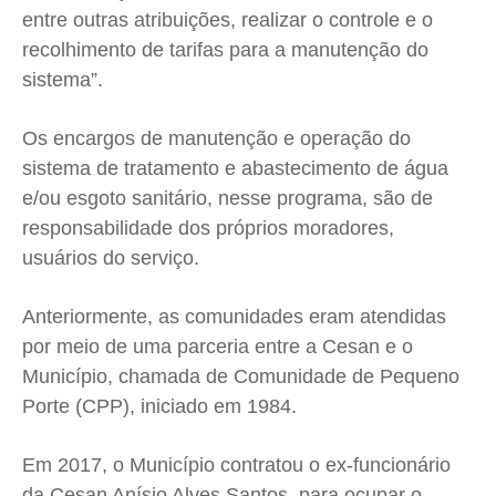
entre outras atribuições, realizar o controle e o
recolhimento de tarifas para a manutenção do
sistema”.
Os encargos de manutenção e operação do
sistema de tratamento e abastecimento de água
e/ou esgoto sanitário, nesse programa, são de
responsabilidade dos próprios moradores,
usuários do serviço.
Anteriormente, as comunidades eram atendidas
por meio de uma parceria entre a Cesan e o
Município, chamada de Comunidade de Pequeno
Porte (CPP), iniciado em 1984.
Em 2017, o Município contratou o ex-funcionário
da Cesan Anísio Alves Santos, para ocupar o