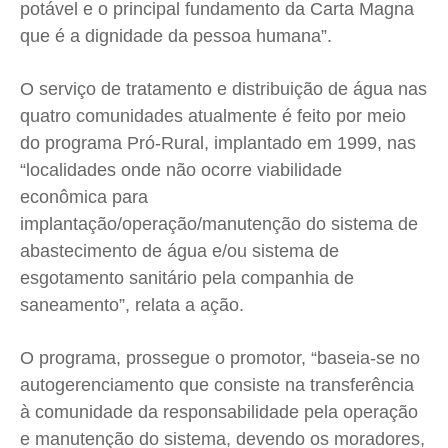
potável e o principal fundamento da Carta Magna
que é a dignidade da pessoa humana”.
O serviço de tratamento e distribuição de água nas
quatro comunidades atualmente é feito por meio
do programa Pró-Rural, implantado em 1999, nas
“localidades onde não ocorre viabilidade
econômica para
implantação/operação/manutenção do sistema de
abastecimento de água e/ou sistema de
esgotamento sanitário pela companhia de
saneamento”, relata a ação.
O programa, prossegue o promotor, “baseia-se no
autogerenciamento que consiste na transferência
à comunidade da responsabilidade pela operação
e manutenção do sistema, devendo os moradores,