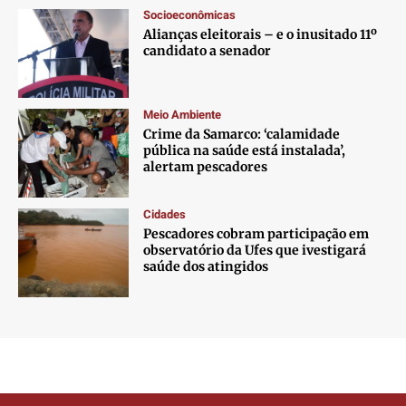
Socioeconômicas
Alianças eleitorais – e o inusitado 11º
candidato a senador
Meio Ambiente
Crime da Samarco: ‘calamidade
pública na saúde está instalada’,
alertam pescadores
Cidades
Pescadores cobram participação em
observatório da Ufes que ivestigará
saúde dos atingidos