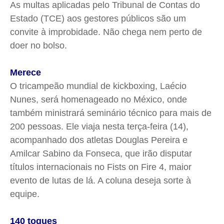
As multas aplicadas pelo Tribunal de Contas do
Estado (TCE) aos gestores públicos são um
convite à improbidade. Não chega nem perto de
doer no bolso.
Merece
O tricampeão mundial de kickboxing, Laécio
Nunes, será homenageado no México, onde
também ministrará seminário técnico para mais de
200 pessoas. Ele viaja nesta terça-feira (14),
acompanhado dos atletas Douglas Pereira e
Amilcar Sabino da Fonseca, que irão disputar
títulos internacionais no Fists on Fire 4, maior
evento de lutas de lá. A coluna deseja sorte à
equipe.
140 toques