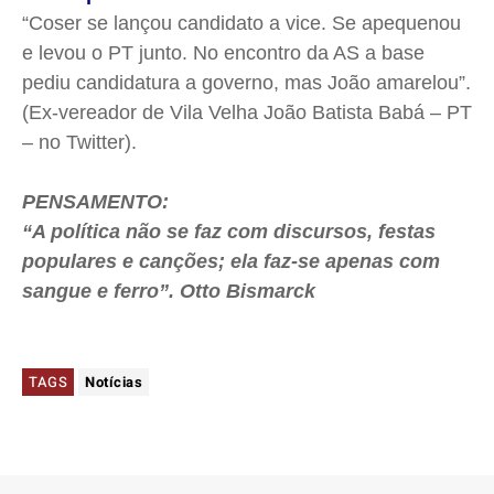
“Coser se lançou candidato a vice. Se apequenou
e levou o PT junto. No encontro da AS a base
pediu candidatura a governo, mas João amarelou”.
(Ex-vereador de Vila Velha João Batista Babá – PT
– no Twitter).
PENSAMENTO:
“A política não se faz com discursos, festas
populares e canções; ela faz-se apenas com
sangue e ferro”. Otto Bismarck
TAGS
Notícias