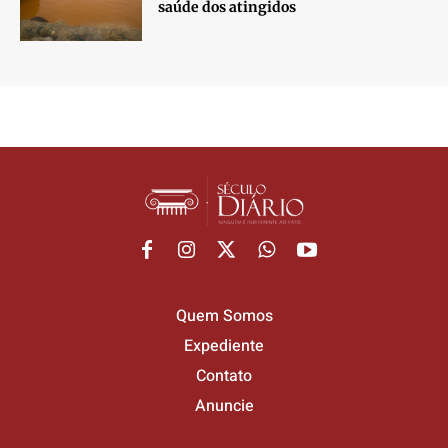
saúde dos atingidos
Quem Somos
Expediente
Contato
Anuncie