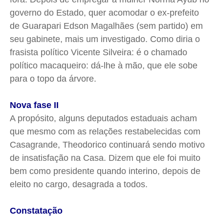
governo do Estado, quer acomodar o ex-prefeito
de Guarapari Edson Magalhães (sem partido) em
seu gabinete, mais um investigado. Como diria o
frasista político Vicente Silveira: é o chamado
político macaqueiro: dá-lhe à mão, que ele sobe
para o topo da árvore.
Nova fase II
A propósito, alguns deputados estaduais acham
que mesmo com as relações restabelecidas com
Casagrande, Theodorico continuará sendo motivo
de insatisfação na Casa. Dizem que ele foi muito
bem como presidente quando interino, depois de
eleito no cargo, desagrada a todos.
Constatação