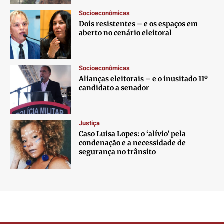
Socioeconômicas
Dois resistentes – e os espaços em
aberto no cenário eleitoral
Socioeconômicas
Alianças eleitorais – e o inusitado 11º
candidato a senador
Justiça
Caso Luisa Lopes: o ‘alívio’ pela
condenação e a necessidade de
segurança no trânsito