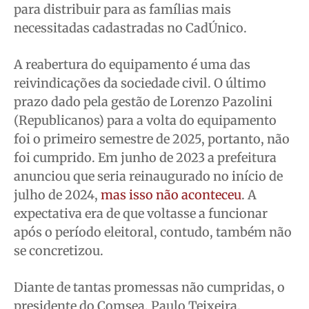
para distribuir para as famílias mais
necessitadas cadastradas no CadÚnico.
A reabertura do equipamento é uma das
reivindicações da sociedade civil. O último
prazo dado pela gestão de Lorenzo Pazolini
(Republicanos) para a volta do equipamento
foi o primeiro semestre de 2025, portanto, não
foi cumprido. Em junho de 2023 a prefeitura
anunciou que seria reinaugurado no início de
julho de 2024,
mas isso não aconteceu
. A
expectativa era de que voltasse a funcionar
após o período eleitoral, contudo, também não
se concretizou.
Diante de tantas promessas não cumpridas, o
presidente do Comsea, Paulo Teixeira,