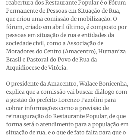
reabertura dos Restaurante Popular é o Fórum
Permanente de Pessoas em Situação de Rua,
que criou uma comissão de mobilização. O
fórum, criado em abril último, é composto por
pessoas em situação de rua e entidades da
sociedade civil, como a Associação de
Moradores do Centro (Amacentro), Humaniza
Brasil e Pastoral do Povo de Rua da
Arquidiocese de Vitória.
O presidente da Amacentro, Walace Bonicenha,
explica que a comissão vai buscar diálogo com
a gestão do prefeito Lorenzo Pazolini para
cobrar informações como a previsão de
reinauguração do Restaurante Popular, de que
forma será o atendimento para a população em
situação de rua, e o que de fato falta para que o