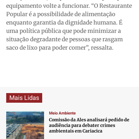
equipamento volte a funcionar. “O Restaurante
Popular é a possibilidade de alimentação
enquanto garantia da dignidade humana. É
uma política pública que pode minimizar a
situação degradante de pessoas que rasgam
saco de lixo para poder comer”, ressalta.
Mais Lidas
Meio Ambiente
Comissão da Ales analisará pedido de
audiência para debater crimes
ambientais em Cariacica