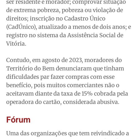
ser residente e morador; comprovar situação
de extrema pobreza, pobreza ou violação de
direitos; inscrição no Cadastro Único
(CadÚnico), atualizado a menos de dois anos; e
registro no sistema da Assistência Social de
Vitória.
Contudo, em agosto de 2023, moradores do
Território do Bem denunciaram que tinham
dificuldades par fazer compras com esse
benefício, pois muitos comerciantes não o
aceitavam diante da taxa de 15% cobrada pela
operadora do cartão, considerada abusiva.
Fórum
Uma das organizações que tem reivindicado a