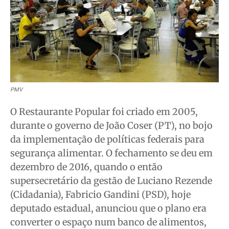
PMV
O Restaurante Popular foi criado em 2005,
durante o governo de João Coser (PT), no bojo
da implementação de políticas federais para
segurança alimentar. O fechamento se deu em
dezembro de 2016, quando o então
supersecretário da gestão de Luciano Rezende
(Cidadania), Fabricio Gandini (PSD), hoje
deputado estadual, anunciou que o plano era
converter o espaço num banco de alimentos,