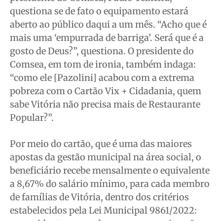
questiona se de fato o equipamento estará
aberto ao público daqui a um mês. “Acho que é
mais uma ‘empurrada de barriga’. Será que é a
gosto de Deus?”, questiona. O presidente do
Comsea, em tom de ironia, também indaga:
“como ele [Pazolini] acabou com a extrema
pobreza com o Cartão Vix + Cidadania, quem
sabe Vitória não precisa mais de Restaurante
Popular?”.
Por meio do cartão, que é uma das maiores
apostas da gestão municipal na área social, o
beneficiário recebe mensalmente o equivalente
a 8,67% do salário mínimo, para cada membro
de famílias de Vitória, dentro dos critérios
estabelecidos pela Lei Municipal 9861/2022: