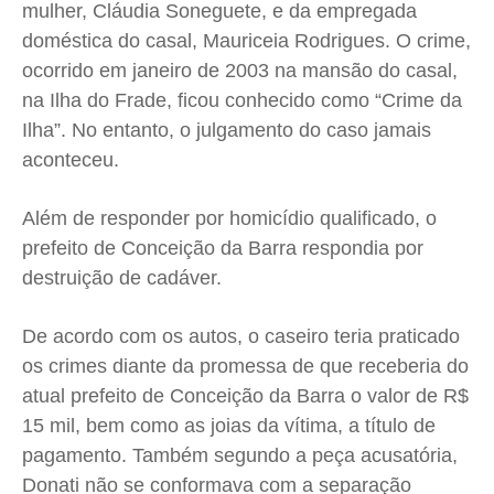
mulher, Cláudia Soneguete, e da empregada
doméstica do casal, Mauriceia Rodrigues. O crime,
ocorrido em janeiro de 2003 na mansão do casal,
na Ilha do Frade, ficou conhecido como “Crime da
Ilha”. No entanto, o julgamento do caso jamais
aconteceu.
Além de responder por homicídio qualificado, o
prefeito de Conceição da Barra respondia por
destruição de cadáver.
De acordo com os autos, o caseiro teria praticado
os crimes diante da promessa de que receberia do
atual prefeito de Conceição da Barra o valor de R$
15 mil, bem como as joias da vítima, a título de
pagamento. Também segundo a peça acusatória,
Donati não se conformava com a separação