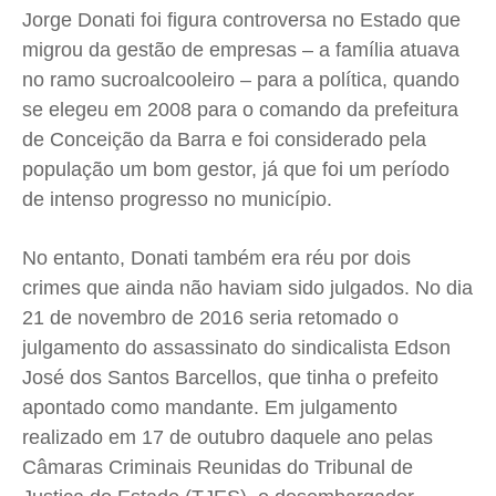
Jorge Donati foi figura controversa no Estado que
migrou da gestão de empresas – a família atuava
no ramo sucroalcooleiro – para a política, quando
se elegeu em 2008 para o comando da prefeitura
de Conceição da Barra e foi considerado pela
população um bom gestor, já que foi um período
de intenso progresso no município.
No entanto, Donati também era réu por dois
crimes que ainda não haviam sido julgados. No dia
21 de novembro de 2016 seria retomado o
julgamento do assassinato do sindicalista Edson
José dos Santos Barcellos, que tinha o prefeito
apontado como mandante. Em julgamento
realizado em 17 de outubro daquele ano pelas
Câmaras Criminais Reunidas do Tribunal de