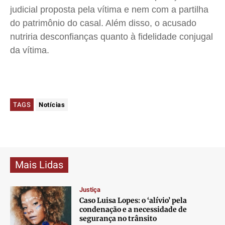
judicial proposta pela vítima e nem com a partilha
do patrimônio do casal. Além disso, o acusado
nutriria desconfianças quanto à fidelidade conjugal
da vítima.
TAGS
Notícias
Mais Lidas
Justiça
Caso Luisa Lopes: o ‘alívio’ pela
condenação e a necessidade de
segurança no trânsito