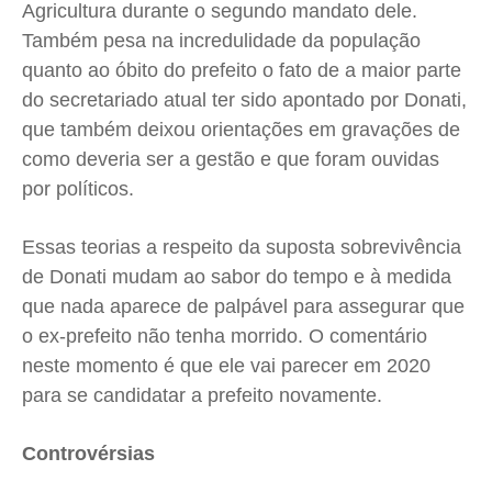
Agricultura durante o segundo mandato dele.
Também pesa na incredulidade da população
quanto ao óbito do prefeito o fato de a maior parte
do secretariado atual ter sido apontado por Donati,
que também deixou orientações em gravações de
como deveria ser a gestão e que foram ouvidas
por políticos.
Essas teorias a respeito da suposta sobrevivência
de Donati mudam ao sabor do tempo e à medida
que nada aparece de palpável para assegurar que
o ex-prefeito não tenha morrido. O comentário
neste momento é que ele vai parecer em 2020
para se candidatar a prefeito novamente.
Controvérsias