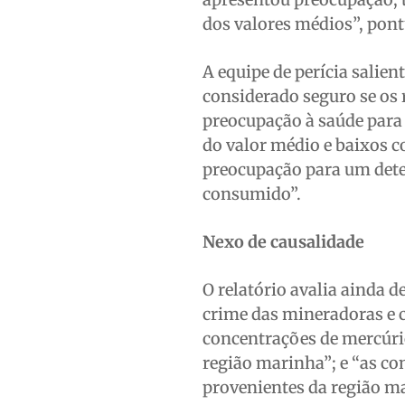
dos valores médios”, pont
A equipe de perícia salie
considerado seguro se os 
preocupação à saúde para
do valor médio e baixos 
preocupação para um dete
consumido”.
Nexo de causalidade
O relatório avalia ainda 
crime das mineradoras e 
concentrações de mercúri
região marinha”; e “as c
provenientes da região m