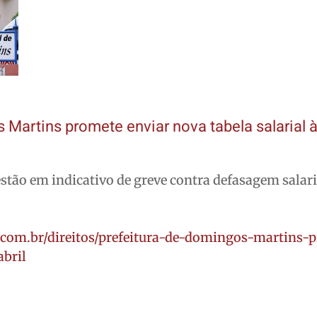
 Martins promete enviar nova tabela salarial
stão em indicativo de greve contra defasagem salari
.com.br/direitos/prefeitura-de-domingos-martins-
abril